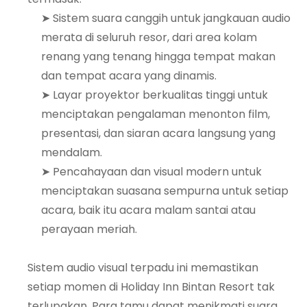
➤ Sistem suara canggih untuk jangkauan audio
merata di seluruh resor, dari area kolam
renang yang tenang hingga tempat makan
dan tempat acara yang dinamis.
➤ Layar proyektor berkualitas tinggi untuk
menciptakan pengalaman menonton film,
presentasi, dan siaran acara langsung yang
mendalam.
➤ Pencahayaan dan visual modern untuk
menciptakan suasana sempurna untuk setiap
acara, baik itu acara malam santai atau
perayaan meriah.
Sistem audio visual terpadu ini memastikan
setiap momen di Holiday Inn Bintan Resort tak
terlupakan. Para tamu dapat menikmati suara