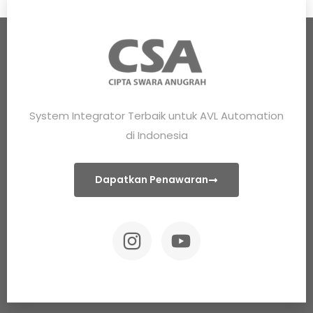
System Integrator Terbaik untuk AVL Automation
di Indonesia
Dapatkan Penawaran