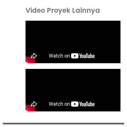
Video Proyek Lainnya