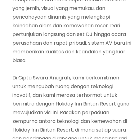
yang jernih, visual yang memukau, dan
pencahayaan dinamis yang melengkapi
keindahan alam dan kemewahan resor. Dari
pertunjukan langsung dan set DJ hingga acara
perusahaan dan rapat pribadi, sistem AV baru ini
memberikan kualitas dan keandalan yang luar
biasa.
Di Cipta Swara Anugrah, kami berkomitmen
untuk mengubah ruang dengan teknologi
inovatif, dan kami merasa terhormat untuk
bermitra dengan Holiday Inn Bintan Resort guna
mewujudkan visi ini. Rasakan perpaduan
sempurna antara teknologi dan kemewahan di
Holiday Inn Bintan Resort, di mana setiap suara
dan pandangan dirancang untuk menginspirasi.