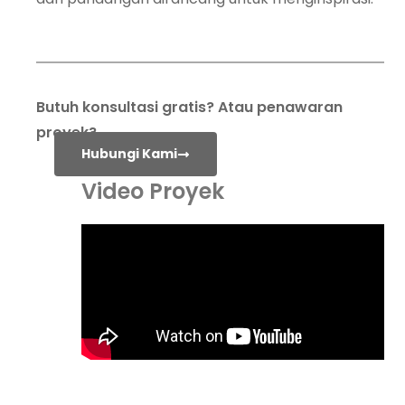
Butuh konsultasi gratis? Atau penawaran
proyek?
Hubungi Kami
Video Proyek