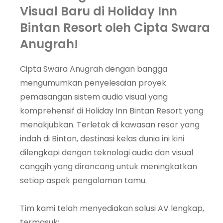
Visual Baru di Holiday Inn
Bintan Resort oleh Cipta Swara
Anugrah!
Cipta Swara Anugrah dengan bangga
mengumumkan penyelesaian proyek
pemasangan sistem audio visual yang
komprehensif di Holiday Inn Bintan Resort yang
menakjubkan. Terletak di kawasan resor yang
indah di Bintan, destinasi kelas dunia ini kini
dilengkapi dengan teknologi audio dan visual
canggih yang dirancang untuk meningkatkan
setiap aspek pengalaman tamu.
Tim kami telah menyediakan solusi AV lengkap,
termasuk: