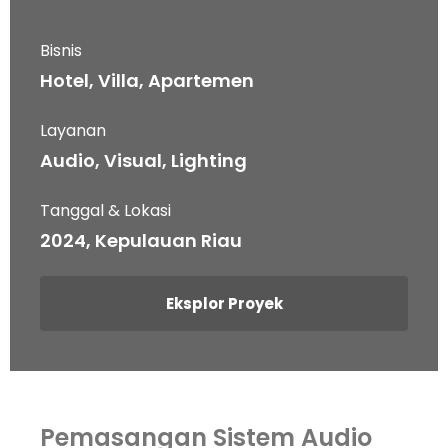
Bisnis
Hotel, Villa, Apartemen
Layanan
Audio, Visual, Lighting
Tanggal & Lokasi
2024, Kepulauan Riau
Eksplor Proyek
Pemasangan Sistem Audio