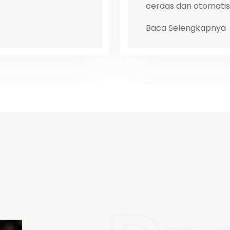
cerdas dan otomatisa
Baca Selengkapnya