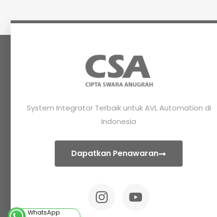
System Integrator Terbaik untuk AVL Automation di
Indonesia
Dapatkan Penawaran
WhatsApp