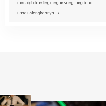
menciptakan lingkungan yang fungsional...
Baca Selengkapnya