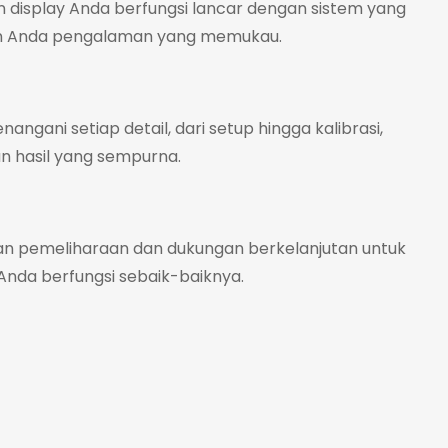
display Anda berfungsi lancar dengan sistem yang
n Anda pengalaman yang memukau.
nangani setiap detail, dari setup hingga kalibrasi,
n hasil yang sempurna.
n pemeliharaan dan dukungan berkelanjutan untuk
Anda berfungsi sebaik-baiknya.