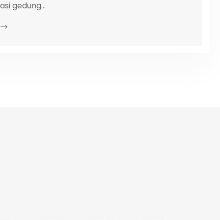
si gedung...