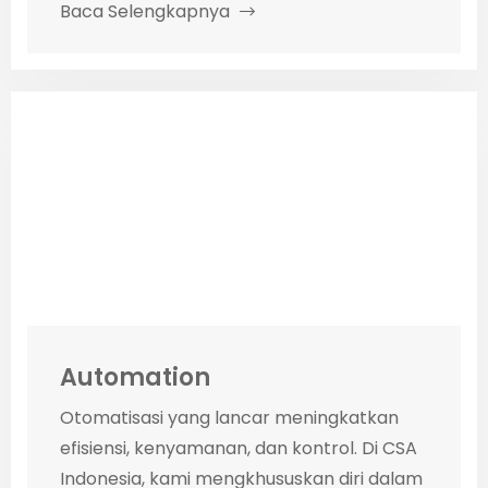
Baca Selengkapnya
Automation
Otomatisasi yang lancar meningkatkan
efisiensi, kenyamanan, dan kontrol. Di CSA
Indonesia, kami mengkhususkan diri dalam