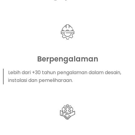
Berpengalaman
Lebih dari +30 tahun pengalaman dalam desain,
instalasi dan pemeliharaan.