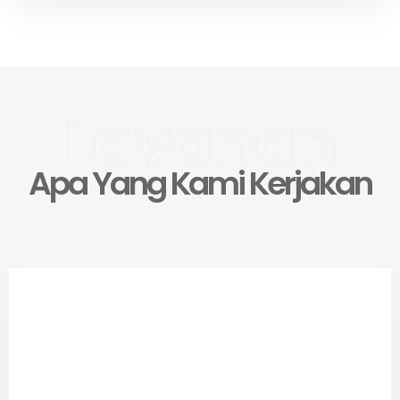
Layanan
Apa Yang Kami Kerjakan