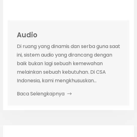
Audio
Di ruang yang dinamis dan serba guna saat
ini, sistem audio yang dirancang dengan
baik bukan lagi sebuah kemewahan
melainkan sebuah kebutuhan. Di CSA
Indonesia, kami mengkhususkan...
Baca Selengkapnya