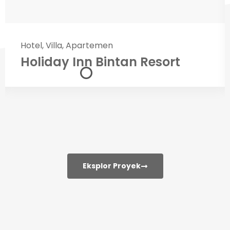
Hotel, Villa, Apartemen
Holiday Inn Bintan Resort
Eksplor Proyek