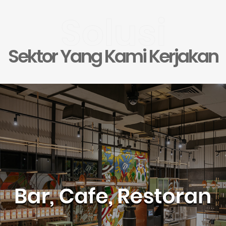
Solusi
Sektor Yang Kami Kerjakan