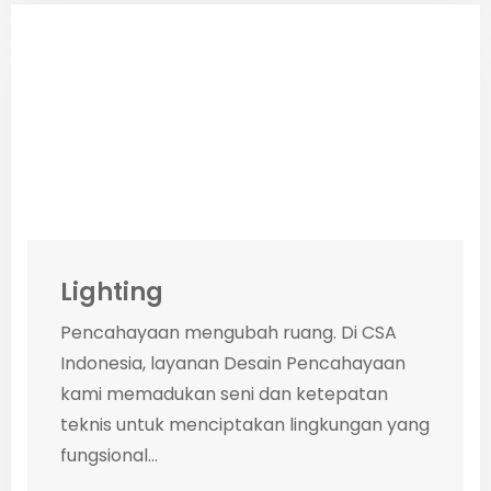
Lighting
Pencahayaan mengubah ruang. Di CSA
Indonesia, layanan Desain Pencahayaan
kami memadukan seni dan ketepatan
teknis untuk menciptakan lingkungan yang
fungsional...