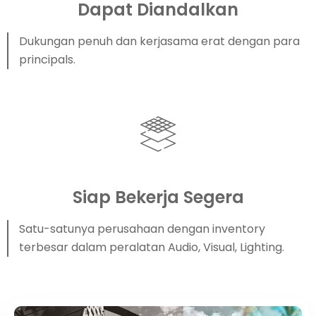
Dapat Diandalkan
Dukungan penuh dan kerjasama erat dengan para
principals.
Siap Bekerja Segera
Satu-satunya perusahaan dengan inventory
terbesar dalam peralatan Audio, Visual, Lighting.