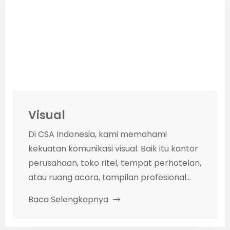
Visual
Di CSA Indonesia, kami memahami
kekuatan komunikasi visual. Baik itu kantor
perusahaan, toko ritel, tempat perhotelan,
atau ruang acara, tampilan profesional...
Baca Selengkapnya