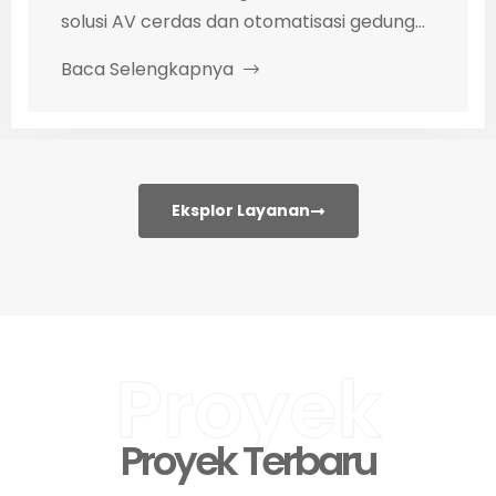
solusi AV cerdas dan otomatisasi gedung...
Baca Selengkapnya
Eksplor Layanan
Proyek
Proyek Terbaru