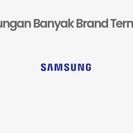
ngan Banyak Brand Te