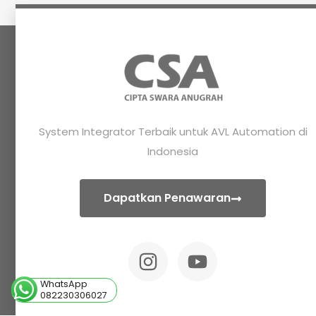
System Integrator Terbaik untuk AVL Automation di
Indonesia
Dapatkan Penawaran
WhatsApp
082230306027