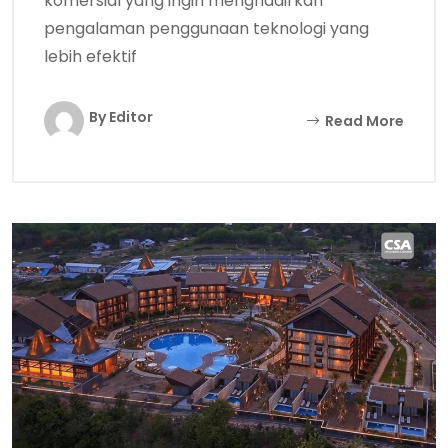
komersial yang ingin menghadirkan
pengalaman penggunaan teknologi yang
lebih efektif
By Editor
Read More