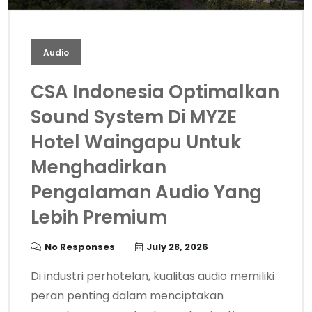
Audio
CSA Indonesia Optimalkan
Sound System Di MYZE
Hotel Waingapu Untuk
Menghadirkan
Pengalaman Audio Yang
Lebih Premium
No Responses
July 28, 2026
Di industri perhotelan, kualitas audio memiliki
peran penting dalam menciptakan