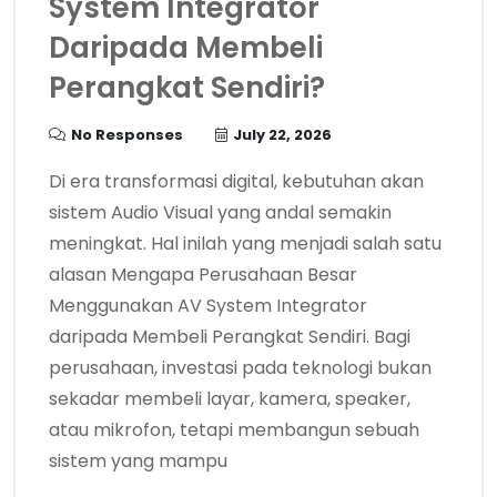
System Integrator
Daripada Membeli
Perangkat Sendiri?
No Responses
July 22, 2026
Di era transformasi digital, kebutuhan akan
sistem Audio Visual yang andal semakin
meningkat. Hal inilah yang menjadi salah satu
alasan Mengapa Perusahaan Besar
Menggunakan AV System Integrator
daripada Membeli Perangkat Sendiri. Bagi
perusahaan, investasi pada teknologi bukan
sekadar membeli layar, kamera, speaker,
atau mikrofon, tetapi membangun sebuah
sistem yang mampu