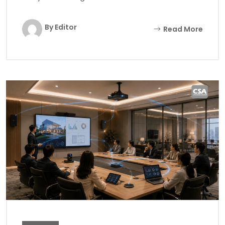
By Editor
Read More