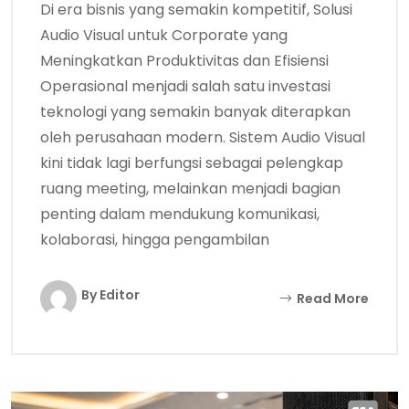
Di era bisnis yang semakin kompetitif, Solusi
Audio Visual untuk Corporate yang
Meningkatkan Produktivitas dan Efisiensi
Operasional menjadi salah satu investasi
teknologi yang semakin banyak diterapkan
oleh perusahaan modern. Sistem Audio Visual
kini tidak lagi berfungsi sebagai pelengkap
ruang meeting, melainkan menjadi bagian
penting dalam mendukung komunikasi,
kolaborasi, hingga pengambilan
By Editor
Read More