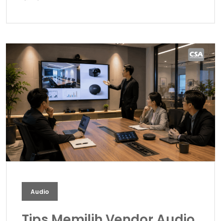
Audio
Tips Memilih Vendor Audio