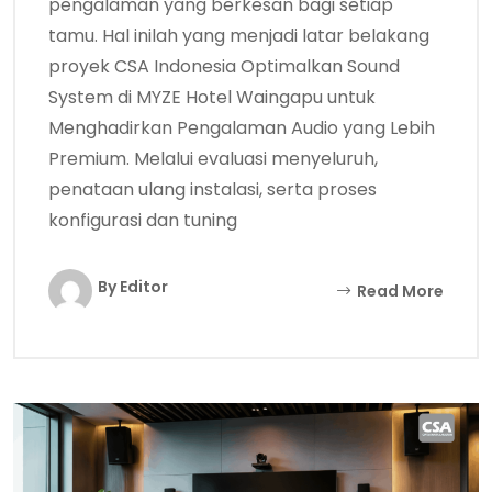
pengalaman yang berkesan bagi setiap
tamu. Hal inilah yang menjadi latar belakang
proyek CSA Indonesia Optimalkan Sound
System di MYZE Hotel Waingapu untuk
Menghadirkan Pengalaman Audio yang Lebih
Premium. Melalui evaluasi menyeluruh,
penataan ulang instalasi, serta proses
konfigurasi dan tuning
By Editor
Read More