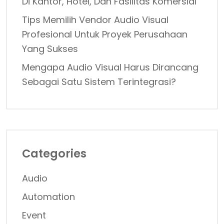
Di Kantor, Hotel, Dan Fasilitas Komersial
Tips Memilih Vendor Audio Visual
Profesional Untuk Proyek Perusahaan
Yang Sukses
Mengapa Audio Visual Harus Dirancang
Sebagai Satu Sistem Terintegrasi?
Categories
Audio
Automation
Event