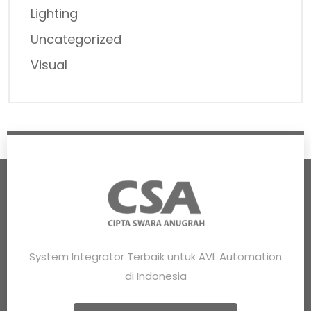
Lighting
Uncategorized
Visual
System Integrator Terbaik untuk AVL Automation
di Indonesia