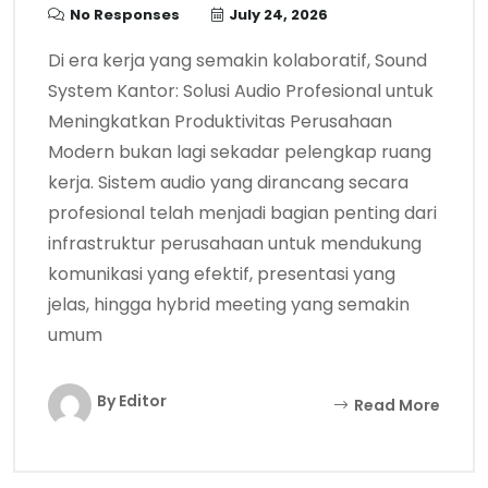
No Responses
July 24, 2026
Di era kerja yang semakin kolaboratif, Sound
System Kantor: Solusi Audio Profesional untuk
Meningkatkan Produktivitas Perusahaan
Modern bukan lagi sekadar pelengkap ruang
kerja. Sistem audio yang dirancang secara
profesional telah menjadi bagian penting dari
infrastruktur perusahaan untuk mendukung
komunikasi yang efektif, presentasi yang
jelas, hingga hybrid meeting yang semakin
umum
By Editor
Read More