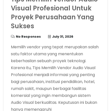
Visual Profesional Untuk
Proyek Perusahaan Yang
Sukses
No Responses
July 31, 2026
Memilih vendor yang tepat merupakan salah
satu faktor utama yang menentukan
keberhasilan sebuah proyek teknologi.
Karena itu, Tips Memilih Vendor Audio Visual
Profesional menjadi informasi yang penting
bagi perusahaan, institusi pendidikan, hotel,
rumah sakit, maupun berbagai fasilitas
komersial yang ingin membangun sistem
Audio Visual berkualitas. Keputusan ini bukan
hanya memengaruhi