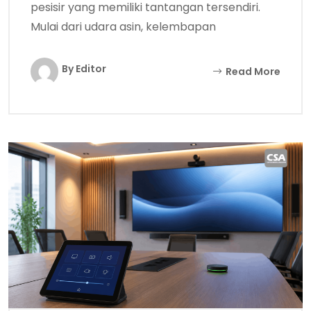
pesisir yang memiliki tantangan tersendiri.
Mulai dari udara asin, kelembapan
By Editor
Read More