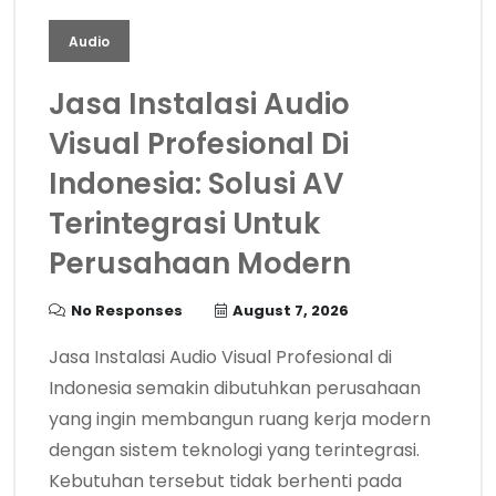
Audio
Jasa Instalasi Audio
Visual Profesional Di
Indonesia: Solusi AV
Terintegrasi Untuk
Perusahaan Modern
No Responses
August 7, 2026
Jasa Instalasi Audio Visual Profesional di
Indonesia semakin dibutuhkan perusahaan
yang ingin membangun ruang kerja modern
dengan sistem teknologi yang terintegrasi.
Kebutuhan tersebut tidak berhenti pada