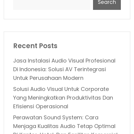
Search
Recent Posts
Jasa Instalasi Audio Visual Profesional
Di Indonesia: Solusi AV Terintegrasi
Untuk Perusahaan Modern
Solusi Audio Visual Untuk Corporate
Yang Meningkatkan Produktivitas Dan
Efisiensi Operasional
Perawatan Sound System: Cara
Menjaga Kualitas Audio Tetap Optimal