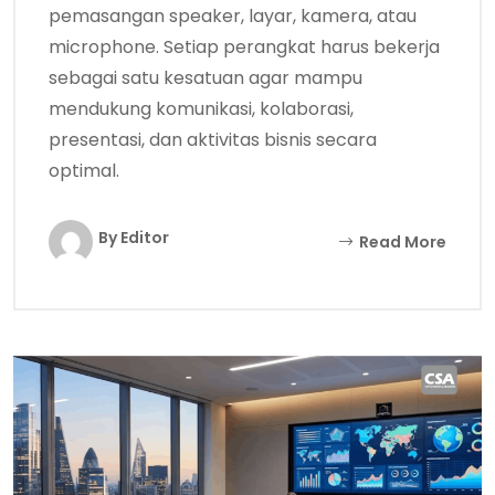
pemasangan speaker, layar, kamera, atau
microphone. Setiap perangkat harus bekerja
sebagai satu kesatuan agar mampu
mendukung komunikasi, kolaborasi,
presentasi, dan aktivitas bisnis secara
optimal.
By Editor
Read More