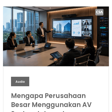
Audio
Mengapa Perusahaan
Besar Menggunakan AV