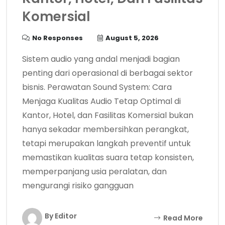
Komersial
No Responses
August 5, 2026
Sistem audio yang andal menjadi bagian
penting dari operasional di berbagai sektor
bisnis. Perawatan Sound System: Cara
Menjaga Kualitas Audio Tetap Optimal di
Kantor, Hotel, dan Fasilitas Komersial bukan
hanya sekadar membersihkan perangkat,
tetapi merupakan langkah preventif untuk
memastikan kualitas suara tetap konsisten,
memperpanjang usia peralatan, dan
mengurangi risiko gangguan
By Editor
Read More