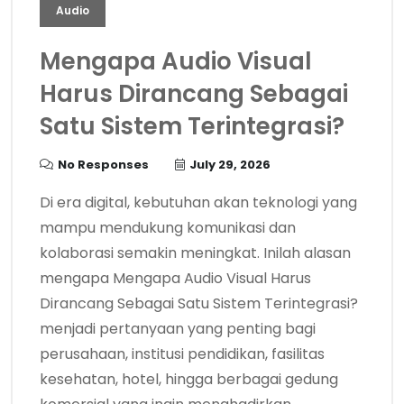
Audio
Mengapa Audio Visual
Harus Dirancang Sebagai
Satu Sistem Terintegrasi?
No Responses
July 29, 2026
Di era digital, kebutuhan akan teknologi yang
mampu mendukung komunikasi dan
kolaborasi semakin meningkat. Inilah alasan
mengapa Mengapa Audio Visual Harus
Dirancang Sebagai Satu Sistem Terintegrasi?
menjadi pertanyaan yang penting bagi
perusahaan, institusi pendidikan, fasilitas
kesehatan, hotel, hingga berbagai gedung