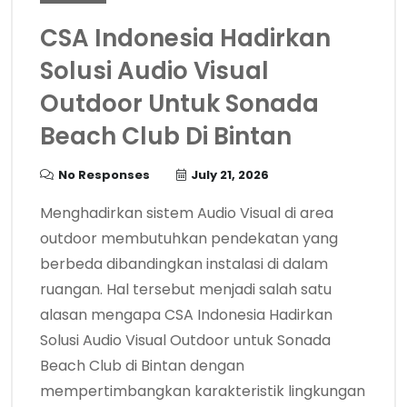
CSA Indonesia Hadirkan
Solusi Audio Visual
Outdoor Untuk Sonada
Beach Club Di Bintan
No Responses
July 21, 2026
Menghadirkan sistem Audio Visual di area
outdoor membutuhkan pendekatan yang
berbeda dibandingkan instalasi di dalam
ruangan. Hal tersebut menjadi salah satu
alasan mengapa CSA Indonesia Hadirkan
Solusi Audio Visual Outdoor untuk Sonada
Beach Club di Bintan dengan
mempertimbangkan karakteristik lingkungan