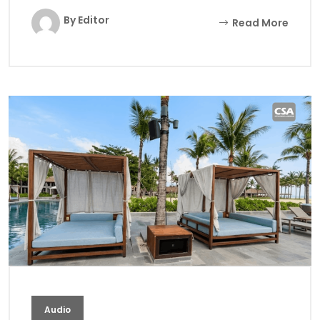
By Editor
Read More
Audio