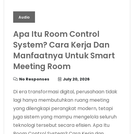
Audio
Apa Itu Room Control
System? Cara Kerja Dan
Manfaatnya Untuk Smart
Meeting Room
No Responses
July 20, 2026
Di era transformasi digital, perusahaan tidak
lagi hanya membutuhkan ruang meeting
yang dilengkapi perangkat modern, tetapi
juga sistem yang mampu mengelola seluruh
teknologi tersebut secara efisien. Apa Itu
Room Control System? Cara Kerja dan