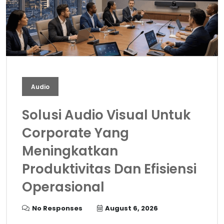
Audio
Solusi Audio Visual Untuk
Corporate Yang
Meningkatkan
Produktivitas Dan Efisiensi
Operasional
No Responses
August 6, 2026