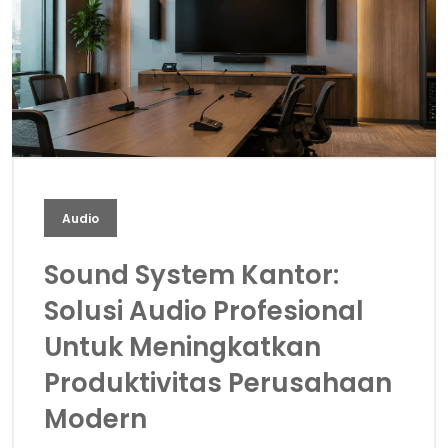
Audio
Sound System Kantor:
Solusi Audio Profesional
Untuk Meningkatkan
Produktivitas Perusahaan
Modern