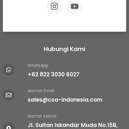
Hubungi Kami
WhatsApp
+62 822 3030 6027
Alamat Email
sales@csa-indonesia.com
Alamat Kantor
Jl. Sultan Iskandar Muda No.15B,