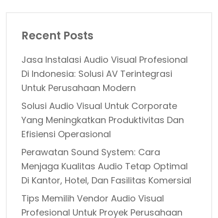
Recent Posts
Jasa Instalasi Audio Visual Profesional
Di Indonesia: Solusi AV Terintegrasi
Untuk Perusahaan Modern
Solusi Audio Visual Untuk Corporate
Yang Meningkatkan Produktivitas Dan
Efisiensi Operasional
Perawatan Sound System: Cara
Menjaga Kualitas Audio Tetap Optimal
Di Kantor, Hotel, Dan Fasilitas Komersial
Tips Memilih Vendor Audio Visual
Profesional Untuk Proyek Perusahaan