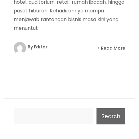
hotel, auditorium, retail, rumah ibadah, hingga
pusat hiburan. Kehadirannya mampu
menjawab tantangan bisnis masa kini yang
menuntut
By Editor
Read More
Search