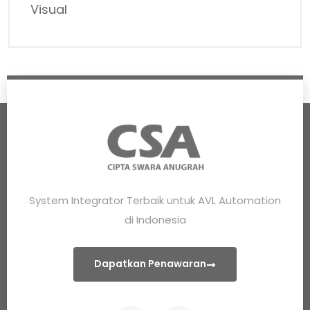
Visual
System Integrator Terbaik untuk AVL Automation
di Indonesia
Dapatkan Penawaran