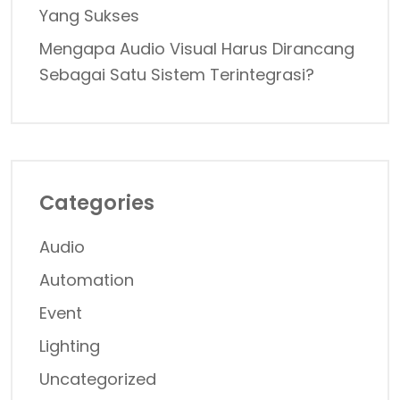
Yang Sukses
Mengapa Audio Visual Harus Dirancang
Sebagai Satu Sistem Terintegrasi?
Categories
Audio
Automation
Event
Lighting
Uncategorized