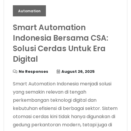
Automation
Smart Automation
Indonesia Bersama CSA:
Solusi Cerdas Untuk Era
Digital
No Responses
August 26, 2025
Smart Automation Indonesia menjadi solusi
yang semakin relevan di tengah
perkembangan teknologi digital dan
kebutuhan efisiensi di berbagai sektor. Sistem
otomasi cerdas kini tidak hanya digunakan di
gedung perkantoran modern, tetapi juga di