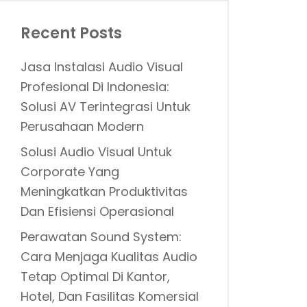
Recent Posts
Jasa Instalasi Audio Visual
Profesional Di Indonesia:
Solusi AV Terintegrasi Untuk
Perusahaan Modern
Solusi Audio Visual Untuk
Corporate Yang
Meningkatkan Produktivitas
Dan Efisiensi Operasional
Perawatan Sound System:
Cara Menjaga Kualitas Audio
Tetap Optimal Di Kantor,
Hotel, Dan Fasilitas Komersial