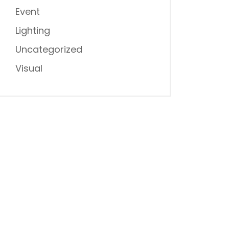
Event
Lighting
Uncategorized
Visual