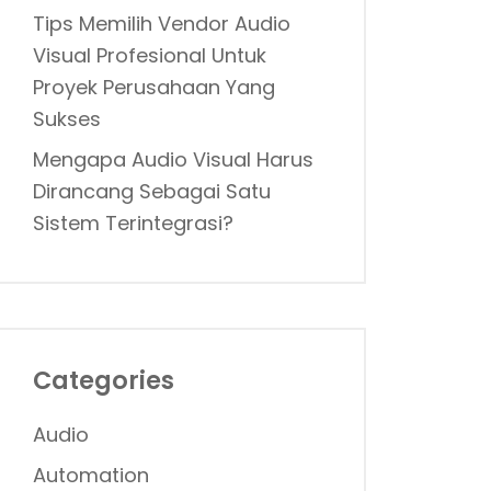
Tips Memilih Vendor Audio
Visual Profesional Untuk
Proyek Perusahaan Yang
Sukses
Mengapa Audio Visual Harus
Dirancang Sebagai Satu
Sistem Terintegrasi?
Categories
Audio
Automation