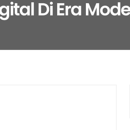
gital Di Era Mod