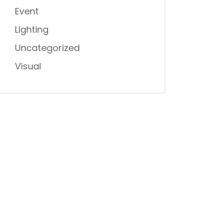
Event
Lighting
Uncategorized
Visual