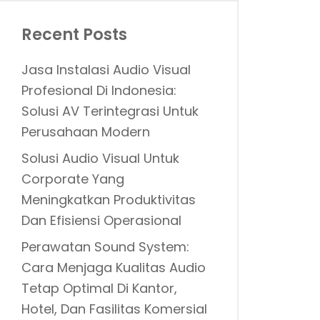
Recent Posts
Jasa Instalasi Audio Visual
Profesional Di Indonesia:
Solusi AV Terintegrasi Untuk
Perusahaan Modern
Solusi Audio Visual Untuk
Corporate Yang
Meningkatkan Produktivitas
Dan Efisiensi Operasional
Perawatan Sound System:
Cara Menjaga Kualitas Audio
Tetap Optimal Di Kantor,
Hotel, Dan Fasilitas Komersial