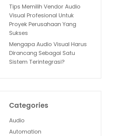
Tips Memilih Vendor Audio
Visual Profesional Untuk
Proyek Perusahaan Yang
Sukses
Mengapa Audio Visual Harus
Dirancang Sebagai Satu
Sistem Terintegrasi?
Categories
Audio
Automation