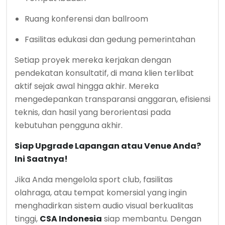
Ruang konferensi dan ballroom
Fasilitas edukasi dan gedung pemerintahan
Setiap proyek mereka kerjakan dengan
pendekatan konsultatif, di mana klien terlibat
aktif sejak awal hingga akhir. Mereka
mengedepankan transparansi anggaran, efisiensi
teknis, dan hasil yang berorientasi pada
kebutuhan pengguna akhir.
Siap Upgrade Lapangan atau Venue Anda?
Ini Saatnya!
Jika Anda mengelola sport club, fasilitas
olahraga, atau tempat komersial yang ingin
menghadirkan sistem audio visual berkualitas
tinggi,
CSA Indonesia
siap membantu. Dengan