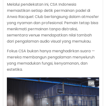
Melalui pendekatan ini, CSA Indonesia
memastikan setiap detik permainan padel di
Anwa Racquet Club berlangsung dalam atmosfer
yang nyaman dan profesional. Pemain tetap bisa
menikmati permainan tanpa distraksi,
sementara venue mendapatkan nilai tambah
dari pengalaman audio visual yang memukau.
Fokus CSA bukan hanya menghadirkan suara —
mereka membangun pengalaman menyeluruh
yang memadukan fungsi, kenyamanan, dan
estetika.