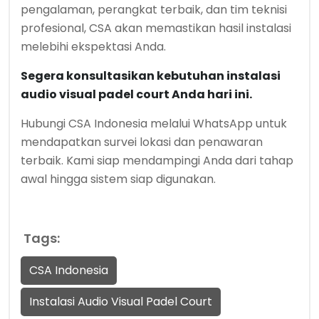
pengalaman, perangkat terbaik, dan tim teknisi
profesional, CSA akan memastikan hasil instalasi
melebihi ekspektasi Anda.
Segera konsultasikan kebutuhan instalasi
audio visual padel court Anda hari ini.
Hubungi CSA Indonesia melalui WhatsApp untuk
mendapatkan survei lokasi dan penawaran
terbaik. Kami siap mendampingi Anda dari tahap
awal hingga sistem siap digunakan.
Tags:
CSA Indonesia
Instalasi Audio Visual Padel Court