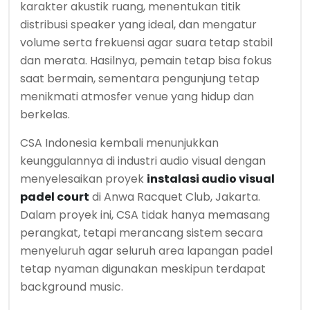
karakter akustik ruang, menentukan titik
distribusi speaker yang ideal, dan mengatur
volume serta frekuensi agar suara tetap stabil
dan merata. Hasilnya, pemain tetap bisa fokus
saat bermain, sementara pengunjung tetap
menikmati atmosfer venue yang hidup dan
berkelas.
CSA Indonesia kembali menunjukkan
keunggulannya di industri audio visual dengan
menyelesaikan proyek
instalasi audio visual
padel court
di Anwa Racquet Club, Jakarta.
Dalam proyek ini, CSA tidak hanya memasang
perangkat, tetapi merancang sistem secara
menyeluruh agar seluruh area lapangan padel
tetap nyaman digunakan meskipun terdapat
background music.