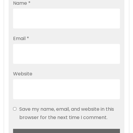
Name
*
Email
*
Website
Save my name, email, and website in this
browser for the next time I comment.