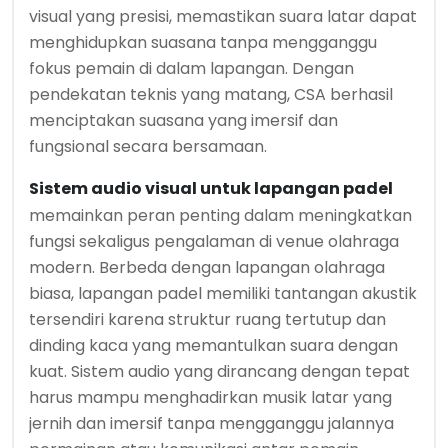
visual yang presisi, memastikan suara latar dapat
menghidupkan suasana tanpa mengganggu
fokus pemain di dalam lapangan. Dengan
pendekatan teknis yang matang, CSA berhasil
menciptakan suasana yang imersif dan
fungsional secara bersamaan.
Sistem audio visual untuk lapangan padel
memainkan peran penting dalam meningkatkan
fungsi sekaligus pengalaman di venue olahraga
modern. Berbeda dengan lapangan olahraga
biasa, lapangan padel memiliki tantangan akustik
tersendiri karena struktur ruang tertutup dan
dinding kaca yang memantulkan suara dengan
kuat. Sistem audio yang dirancang dengan tepat
harus mampu menghadirkan musik latar yang
jernih dan imersif tanpa mengganggu jalannya