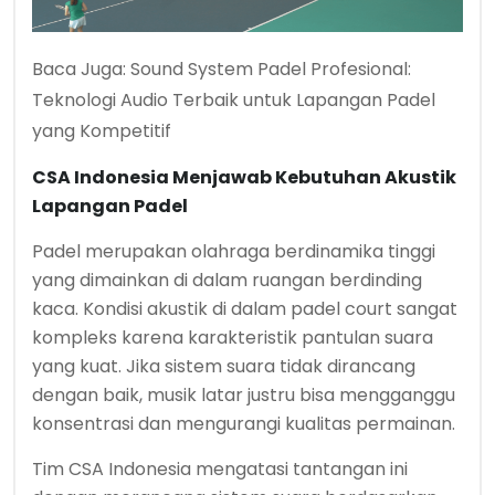
Baca Juga:
Sound System Padel Profesional:
Teknologi Audio Terbaik untuk Lapangan Padel
yang Kompetitif
CSA Indonesia Menjawab Kebutuhan Akustik
Lapangan Padel
Padel merupakan olahraga berdinamika tinggi
yang dimainkan di dalam ruangan berdinding
kaca. Kondisi akustik di dalam padel court sangat
kompleks karena karakteristik pantulan suara
yang kuat. Jika sistem suara tidak dirancang
dengan baik, musik latar justru bisa mengganggu
konsentrasi dan mengurangi kualitas permainan.
Tim CSA Indonesia mengatasi tantangan ini