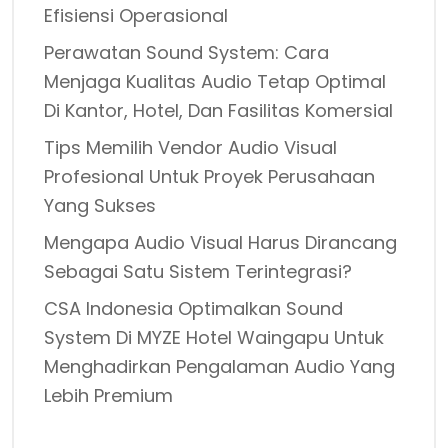
Efisiensi Operasional
Perawatan Sound System: Cara
Menjaga Kualitas Audio Tetap Optimal
Di Kantor, Hotel, Dan Fasilitas Komersial
Tips Memilih Vendor Audio Visual
Profesional Untuk Proyek Perusahaan
Yang Sukses
Mengapa Audio Visual Harus Dirancang
Sebagai Satu Sistem Terintegrasi?
CSA Indonesia Optimalkan Sound
System Di MYZE Hotel Waingapu Untuk
Menghadirkan Pengalaman Audio Yang
Lebih Premium