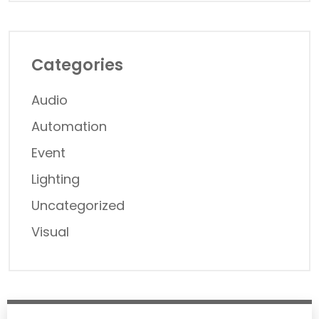
Categories
Audio
Automation
Event
Lighting
Uncategorized
Visual