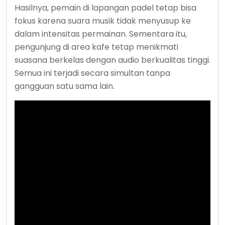
Hasilnya, pemain di lapangan padel tetap bisa
fokus karena suara musik tidak menyusup ke
dalam intensitas permainan. Sementara itu,
pengunjung di area kafe tetap menikmati
suasana berkelas dengan audio berkualitas tinggi.
Semua ini terjadi secara simultan tanpa
gangguan satu sama lain.