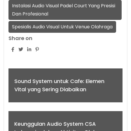
Instalasi Audio Visual Padel Court Yang Presisi
Dan Profesional
Spesialis Audio Visual Untuk Venue Olahraga
Share on
Sound System untuk Cafe: Elemen
Vital yang Sering Diabaikan
Keunggulan Audio System CSA