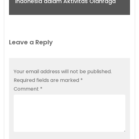
Indonesia dalam Aktivitas Olahraga
Leave a Reply
Your email address will not be published.
Required fields are marked
*
Comment
*