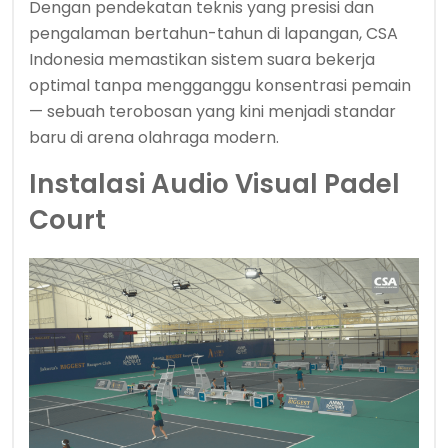
Dengan pendekatan teknis yang presisi dan
pengalaman bertahun-tahun di lapangan, CSA
Indonesia memastikan sistem suara bekerja
optimal tanpa mengganggu konsentrasi pemain
— sebuah terobosan yang kini menjadi standar
baru di arena olahraga modern.
Instalasi Audio Visual Padel
Court