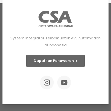
System Integrator Terbaik untuk AVL Automation
di Indonesia
Dapatkan Penawaran