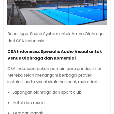
Baca Juga:
Sound System untuk Arena Olahraga
dari CSA Indonesia
CSA Indonesia: Spesialis Audio Visual untuk
Venue Olahraga dan Komersial
CSA Indonesia bukan pemain baru di industri ini.
Mereka telah menangani berbagai proyek
instalasi audio visual skala nasional, mulai dari:
Lapangan olahraga dan sport club
Hotel dan resort
Tempat ibadah