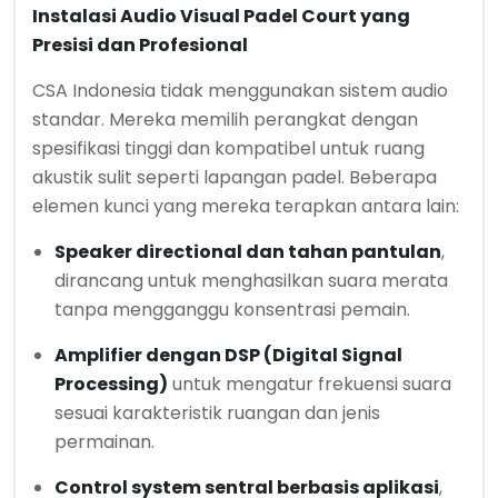
Instalasi Audio Visual Padel Court yang
Presisi dan Profesional
CSA Indonesia tidak menggunakan sistem audio
standar. Mereka memilih perangkat dengan
spesifikasi tinggi dan kompatibel untuk ruang
akustik sulit seperti lapangan padel. Beberapa
elemen kunci yang mereka terapkan antara lain:
Speaker directional dan tahan pantulan
,
dirancang untuk menghasilkan suara merata
tanpa mengganggu konsentrasi pemain.
Amplifier dengan DSP (Digital Signal
Processing)
untuk mengatur frekuensi suara
sesuai karakteristik ruangan dan jenis
permainan.
Control system sentral berbasis aplikasi
,