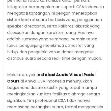
permainan atau komunikasi antar pemain.
Integrator berpengalaman seperti CSA Indonesia
mengatasi tantangan ini dengan menerapkan
sistem kontrol suara berbasis zona, penggunaan
speaker directional, serta kalibrasi akustik yang
disesuaikan dengan karakter ruang. Hasilnya
adalah suasana yang seimbang: pemain tetap
fokus, pengunjung menikmati atmosfer yang
hidup, dan pengelola venue dapat mengatur
distribusi suara secara real-time dengan mudah.
Melalui proyek
Instalasi Audio Visual Padel
Court
di Anwa, CSA Indonesia menunjukkan
bagaimana desain akustik yang tepat mampu
meningkatkan kualitas fasilitas olahraga secara
signifikan. Tim profesional CSA tidak hanya
memasang perangkat suara, tetapi menganalisis