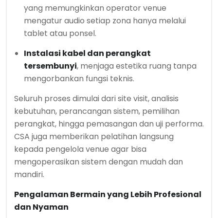
yang memungkinkan operator venue
mengatur audio setiap zona hanya melalui
tablet atau ponsel.
Instalasi kabel dan perangkat
tersembunyi
, menjaga estetika ruang tanpa
mengorbankan fungsi teknis.
Seluruh proses dimulai dari site visit, analisis
kebutuhan, perancangan sistem, pemilihan
perangkat, hingga pemasangan dan uji performa.
CSA juga memberikan pelatihan langsung
kepada pengelola venue agar bisa
mengoperasikan sistem dengan mudah dan
mandiri.
Pengalaman Bermain yang Lebih Profesional
dan Nyaman