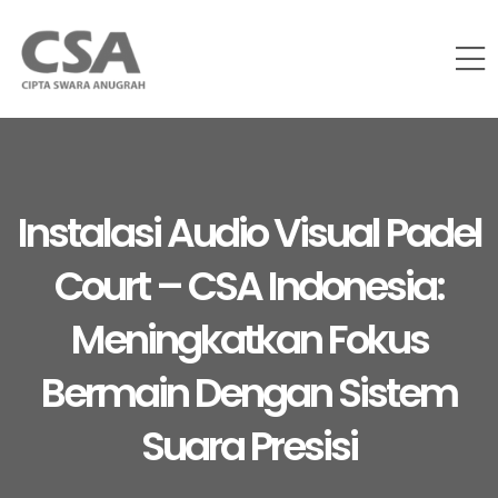
Instalasi Audio Visual Padel
Court – CSA Indonesia:
Meningkatkan Fokus
Bermain Dengan Sistem
Suara Presisi