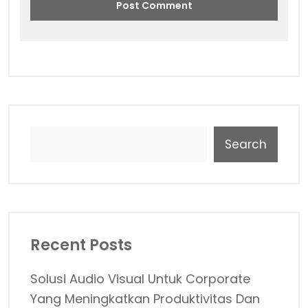
Search
Recent Posts
Solusi Audio Visual Untuk Corporate
Yang Meningkatkan Produktivitas Dan