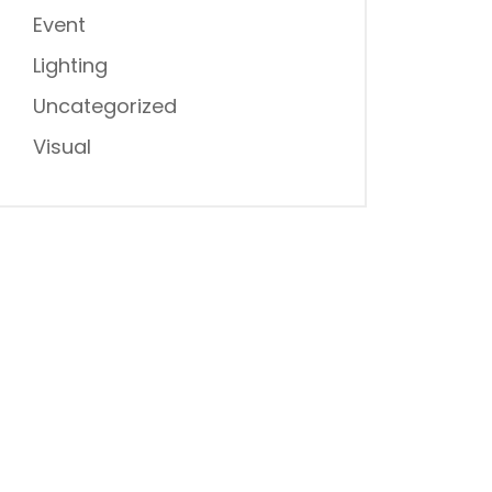
Event
Lighting
Uncategorized
Visual