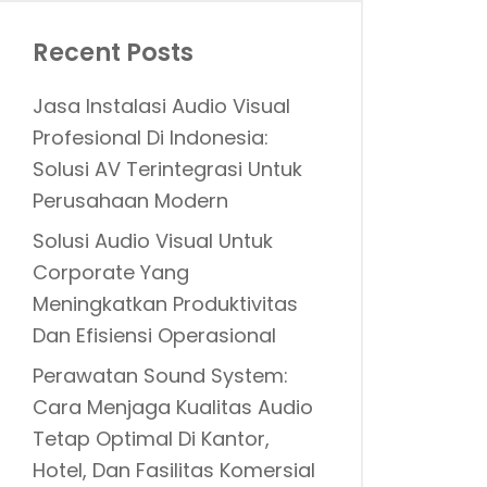
Recent Posts
Jasa Instalasi Audio Visual
Profesional Di Indonesia:
Solusi AV Terintegrasi Untuk
Perusahaan Modern
Solusi Audio Visual Untuk
Corporate Yang
Meningkatkan Produktivitas
Dan Efisiensi Operasional
Perawatan Sound System:
Cara Menjaga Kualitas Audio
Tetap Optimal Di Kantor,
Hotel, Dan Fasilitas Komersial