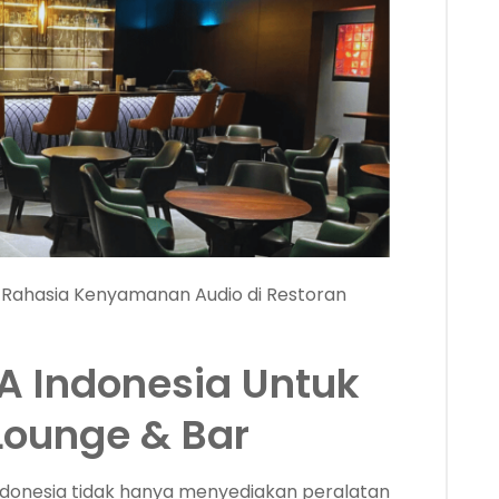
 Rahasia Kenyamanan Audio di Restoran
A Indonesia Untuk
Lounge & Bar
Indonesia tidak hanya menyediakan peralatan