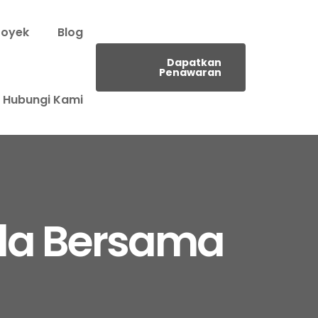
royek
Blog
Dapatkan
Penawaran
Hubungi Kami
la Bersama