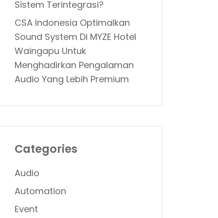
Sistem Terintegrasi?
CSA Indonesia Optimalkan
Sound System Di MYZE Hotel
Waingapu Untuk
Menghadirkan Pengalaman
Audio Yang Lebih Premium
Categories
Audio
Automation
Event