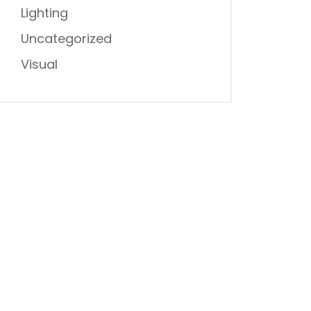
Lighting
Uncategorized
Visual