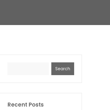
Search
Recent Posts