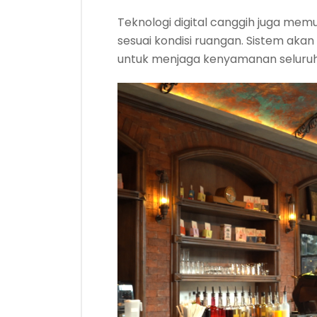
Teknologi digital canggih juga me
sesuai kondisi ruangan. Sistem aka
untuk menjaga kenyamanan seluruh