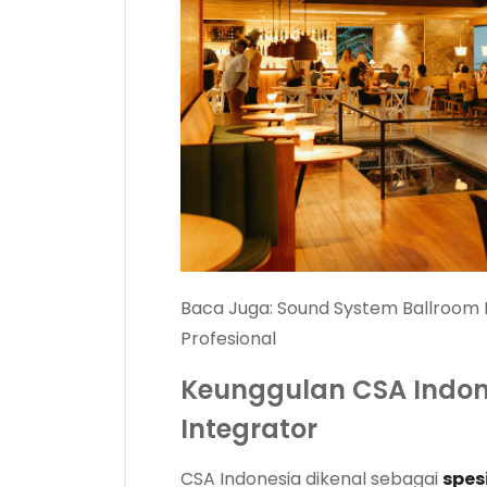
Baca Juga:
Sound System Ballroom 
Profesional
Keunggulan CSA Indon
Integrator
CSA Indonesia dikenal sebagai
spes