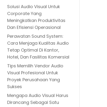
Solusi Audio Visual Untuk
Corporate Yang
Meningkatkan Produktivitas
Dan Efisiensi Operasional
Perawatan Sound System:
Cara Menjaga Kualitas Audio
Tetap Optimal Di Kantor,
Hotel, Dan Fasilitas Komersial
Tips Memilih Vendor Audio
Visual Profesional Untuk
Proyek Perusahaan Yang
Sukses
Mengapa Audio Visual Harus
Dirancang Sebagai Satu