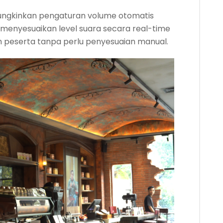
mungkinkan pengaturan volume otomatis
n menyesuaikan level suara secara real-time
 peserta tanpa perlu penyesuaian manual.