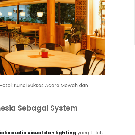
Hotel: Kunci Sukses Acara Mewah dan
esia Sebagai System
ialis audio visual dan lighting
yang telah