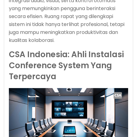
integrasi audio, visual, serta kontrol otomatis
yang memungkinkan pengguna berinteraksi
secara efisien. Ruang rapat yang dilengkapi
sistem ini tidak hanya terlihat profesional, tetapi
juga mampu meningkatkan produktivitas dan
kualitas kolaborasi.
CSA Indonesia: Ahli Instalasi
Conference System Yang
Terpercaya