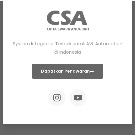
System Integrator Terbaik untuk AVL Automation
di Indonesia
Dapatkan Penawaran