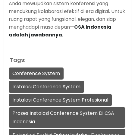
Anda mewujudkan sistem konferensi yang
mendukung kolaborasi efektif di era digital. Untuk
ruang rapat yang fungsional, elegan, dan siap
menghadapi masa depan—
CSA Indonesia
adalah jawabannya.
Tags:
Conference System
Instalasi Conference System
Instalasi Conference System Profesional
Proses Instalasi Conference System Di CSA
Indonesia
Teknologi Terkini Dalam Instalasi Conference