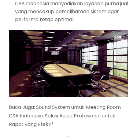
CSA Indonesia menyediakan layanan purna jual
yang mencakup pemeliharaan sistem agar
performa tetap optimal.
Baca Juga:
Sound System untuk Meeting Room –
CSA Indonesia: Solusi Audio Profesional untuk
Rapat yang Efektif