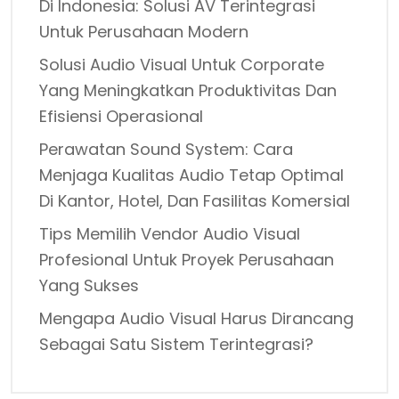
Di Indonesia: Solusi AV Terintegrasi
Untuk Perusahaan Modern
Solusi Audio Visual Untuk Corporate
Yang Meningkatkan Produktivitas Dan
Efisiensi Operasional
Perawatan Sound System: Cara
Menjaga Kualitas Audio Tetap Optimal
Di Kantor, Hotel, Dan Fasilitas Komersial
Tips Memilih Vendor Audio Visual
Profesional Untuk Proyek Perusahaan
Yang Sukses
Mengapa Audio Visual Harus Dirancang
Sebagai Satu Sistem Terintegrasi?