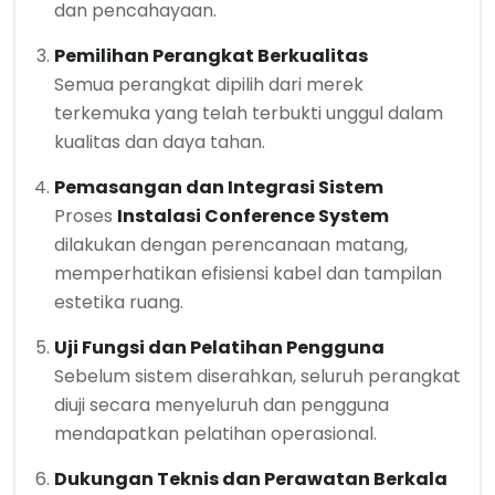
dan pencahayaan.
Pemilihan Perangkat Berkualitas
Semua perangkat dipilih dari merek
terkemuka yang telah terbukti unggul dalam
kualitas dan daya tahan.
Pemasangan dan Integrasi Sistem
Proses
Instalasi Conference System
dilakukan dengan perencanaan matang,
memperhatikan efisiensi kabel dan tampilan
estetika ruang.
Uji Fungsi dan Pelatihan Pengguna
Sebelum sistem diserahkan, seluruh perangkat
diuji secara menyeluruh dan pengguna
mendapatkan pelatihan operasional.
Dukungan Teknis dan Perawatan Berkala