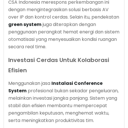
CSA Indonesia merespons perkembangan ini
dengan mengintegrasikan solusi berbasis AV
over IP dan kontrol cerdas. Selain itu, pendekatan
green system
juga diterapkan dengan
penggunaan perangkat hemat energi dan sistem
otomatisasi yang menyesuaikan kondisi ruangan
secara real time.
Investasi Cerdas Untuk Kolaborasi
Efisien
Menggunakan jasa
Instalasi Conference
System
profesional bukan sekadar pengeluaran,
melainkan investasi jangka panjang. Sistem yang
stabil dan efisien membantu mempercepat
pengambilan keputusan, menghemat waktu,
serta meningkatkan produktivitas tim.