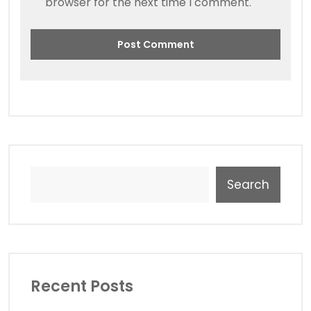
browser for the next time I comment.
Search
Recent Posts