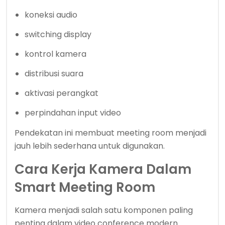
koneksi audio
switching display
kontrol kamera
distribusi suara
aktivasi perangkat
perpindahan input video
Pendekatan ini membuat meeting room menjadi
jauh lebih sederhana untuk digunakan.
Cara Kerja Kamera Dalam
Smart Meeting Room
Kamera menjadi salah satu komponen paling
penting dalam video conference modern.