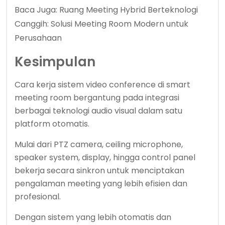
Baca Juga:
Ruang Meeting Hybrid Berteknologi
Canggih: Solusi Meeting Room Modern untuk
Perusahaan
Kesimpulan
Cara kerja sistem video conference di smart
meeting room bergantung pada integrasi
berbagai teknologi audio visual dalam satu
platform otomatis.
Mulai dari PTZ camera, ceiling microphone,
speaker system, display, hingga control panel
bekerja secara sinkron untuk menciptakan
pengalaman meeting yang lebih efisien dan
profesional.
Dengan sistem yang lebih otomatis dan