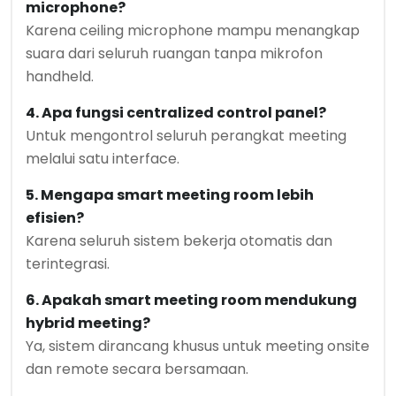
microphone?
Karena ceiling microphone mampu menangkap
suara dari seluruh ruangan tanpa mikrofon
handheld.
4. Apa fungsi centralized control panel?
Untuk mengontrol seluruh perangkat meeting
melalui satu interface.
5. Mengapa smart meeting room lebih
efisien?
Karena seluruh sistem bekerja otomatis dan
terintegrasi.
6. Apakah smart meeting room mendukung
hybrid meeting?
Ya, sistem dirancang khusus untuk meeting onsite
dan remote secara bersamaan.