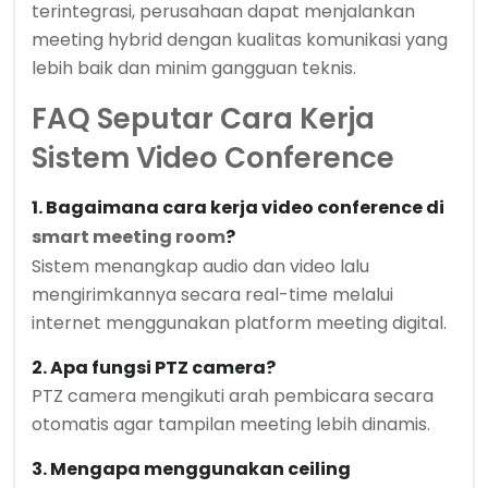
terintegrasi, perusahaan dapat menjalankan
meeting hybrid dengan kualitas komunikasi yang
lebih baik dan minim gangguan teknis.
FAQ Seputar Cara Kerja
Sistem Video Conference
1. Bagaimana cara kerja video conference di
smart meeting room
?
Sistem menangkap audio dan video lalu
mengirimkannya secara real-time melalui
internet menggunakan platform meeting digital.
2. Apa fungsi PTZ camera?
PTZ camera mengikuti arah pembicara secara
otomatis agar tampilan meeting lebih dinamis.
3. Mengapa menggunakan ceiling