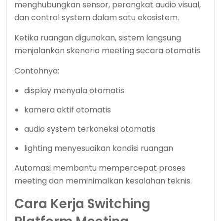
menghubungkan sensor, perangkat audio visual,
dan control system dalam satu ekosistem.
Ketika ruangan digunakan, sistem langsung
menjalankan skenario meeting secara otomatis.
Contohnya:
display menyala otomatis
kamera aktif otomatis
audio system terkoneksi otomatis
lighting menyesuaikan kondisi ruangan
Automasi membantu mempercepat proses
meeting dan meminimalkan kesalahan teknis.
Cara Kerja Switching