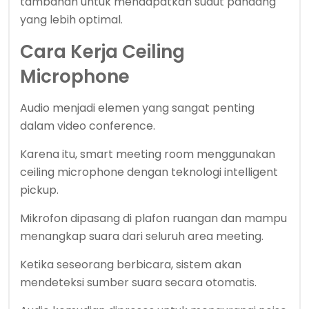
tambahan untuk mendapatkan sudut pandang
yang lebih optimal.
Cara Kerja Ceiling
Microphone
Audio menjadi elemen yang sangat penting
dalam video conference.
Karena itu, smart meeting room menggunakan
ceiling microphone dengan teknologi intelligent
pickup.
Mikrofon dipasang di plafon ruangan dan mampu
menangkap suara dari seluruh area meeting.
Ketika seseorang berbicara, sistem akan
mendeteksi sumber suara secara otomatis.