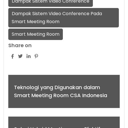
Dampak Sistem Video Conference
Dampak Sistem Video Conference Pada
Smart Meeting Room
Smart Meeting Room
Share on
Teknologi yang Digunakan dalam
Smart Meeting Room CSA Indonesia