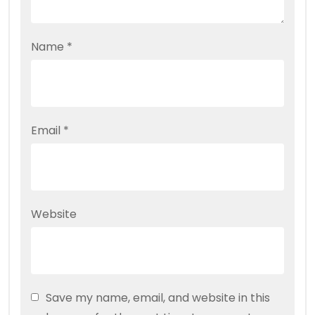
Name
*
Email
*
Website
Save my name, email, and website in this