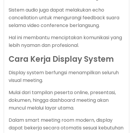
Sistem audio juga dapat melakukan echo
cancellation untuk mengurangi feedback suara
selama video conference berlangsung.
Hal ini membantu menciptakan komunikasi yang
lebih nyaman dan profesional.
Cara Kerja Display System
Display system berfungsi menampilkan seluruh
visual meeting.
Mulai dari tampilan peserta online, presentasi,
dokumen, hingga dashboard meeting akan
muncul melalui layar utama.
Dalam smart meeting room modern, display
dapat bekerja secara otomatis sesuai kebutuhan