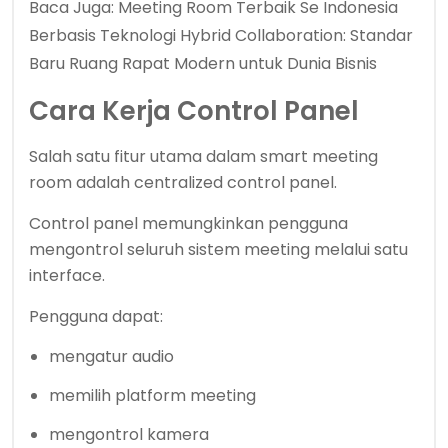
Baca Juga:
Meeting Room Terbaik Se Indonesia
Berbasis Teknologi Hybrid Collaboration: Standar
Baru Ruang Rapat Modern untuk Dunia Bisnis
Cara Kerja Control Panel
Salah satu fitur utama dalam smart meeting
room adalah centralized control panel.
Control panel memungkinkan pengguna
mengontrol seluruh sistem meeting melalui satu
interface.
Pengguna dapat:
mengatur audio
memilih platform meeting
mengontrol kamera