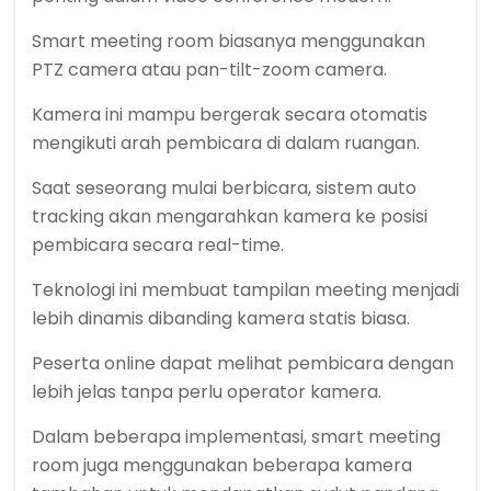
Smart meeting room biasanya menggunakan
PTZ camera atau pan-tilt-zoom camera.
Kamera ini mampu bergerak secara otomatis
mengikuti arah pembicara di dalam ruangan.
Saat seseorang mulai berbicara, sistem auto
tracking akan mengarahkan kamera ke posisi
pembicara secara real-time.
Teknologi ini membuat tampilan meeting menjadi
lebih dinamis dibanding kamera statis biasa.
Peserta online dapat melihat pembicara dengan
lebih jelas tanpa perlu operator kamera.
Dalam beberapa implementasi, smart meeting
room juga menggunakan beberapa kamera