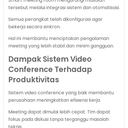
Smart meeting room mengurangi masalah
tersebut melalui integrasi sistem dan otomatisasi.
Semua perangkat telah dikonfigurasi agar
bekerja secara sinkron.
Hal ini membantu menciptakan pengalaman
meeting yang lebih stabil dan minim gangguan.
Dampak Sistem Video
Conference Terhadap
Produktivitas
Sistem video conference yang baik membantu
perusahaan meningkatkan efisiensi kerja.
Meeting dapat dimulai lebih cepat. Tim dapat
fokus pada diskusi tanpa terganggu masalah
teknis.