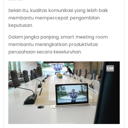
Selain itu, kualitas komunikasi yang lebih baik
membantu mempercepat pengambilan
keputusan.
Dalam jangka panjang, smart meeting room
membantu meningkatkan produktivitas
perusahaan secara keseluruhan.