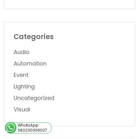
Categories
Audio
Automation
Event
Lighting
Uncategorized
Visual
WhatsApp
082230306027