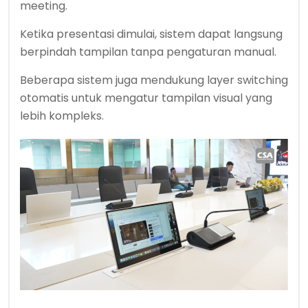
meeting.
Ketika presentasi dimulai, sistem dapat langsung
berpindah tampilan tanpa pengaturan manual.
Beberapa sistem juga mendukung layer switching
otomatis untuk mengatur tampilan visual yang
lebih kompleks.