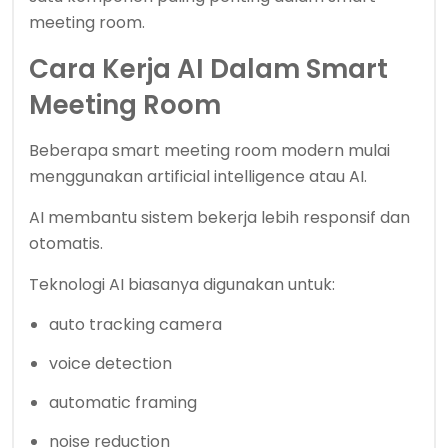
meeting room.
Cara Kerja AI Dalam Smart
Meeting Room
Beberapa smart meeting room modern mulai
menggunakan artificial intelligence atau AI.
AI membantu sistem bekerja lebih responsif dan
otomatis.
Teknologi AI biasanya digunakan untuk:
auto tracking camera
voice detection
automatic framing
noise reduction