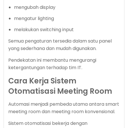
mengubah display
mengatur lighting
melakukan switching input
Semua pengaturan tersedia dalam satu panel
yang sederhana dan mudah digunakan.
Pendekatan ini membantu mengurangi
ketergantungan terhadap tim IT.
Cara Kerja Sistem
Otomatisasi Meeting Room
Automasi menjadi pembeda utama antara smart
meeting room dan meeting room konvensional.
Sistem otomatisasi bekerja dengan