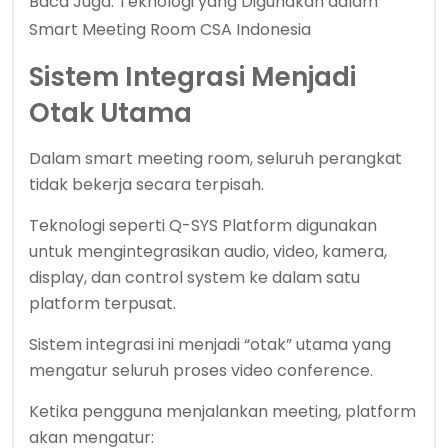
Baca Juga:
Teknologi yang Digunakan dalam
Smart Meeting Room CSA Indonesia
Sistem Integrasi Menjadi
Otak Utama
Dalam smart meeting room, seluruh perangkat
tidak bekerja secara terpisah.
Teknologi seperti Q-SYS Platform digunakan
untuk mengintegrasikan audio, video, kamera,
display, dan control system ke dalam satu
platform terpusat.
Sistem integrasi ini menjadi “otak” utama yang
mengatur seluruh proses video conference.
Ketika pengguna menjalankan meeting, platform
akan mengatur: