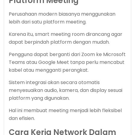
Platform Meeting
Perusahaan modern biasanya menggunakan
lebih dari satu platform meeting.
Karena itu, smart meeting room dirancang agar
dapat berpindah platform dengan mudah.
Pengguna dapat berganti dari Zoom ke Microsoft
Teams atau Google Meet tanpa perlu mencabut
kabel atau mengganti perangkat.
Sistem integrasi akan secara otomatis
menyesuaikan audio, kamera, dan display sesuai
platform yang digunakan.
Hal ini membuat meeting menjadi lebih fleksibel
dan efisien.
Cara Kerja Network Dalam