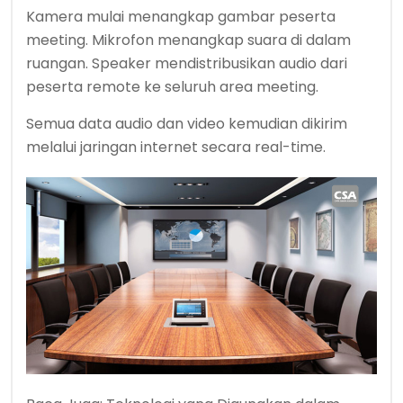
Kamera mulai menangkap gambar peserta
meeting. Mikrofon menangkap suara di dalam
ruangan. Speaker mendistribusikan audio dari
peserta remote ke seluruh area meeting.
Semua data audio dan video kemudian dikirim
melalui jaringan internet secara real-time.