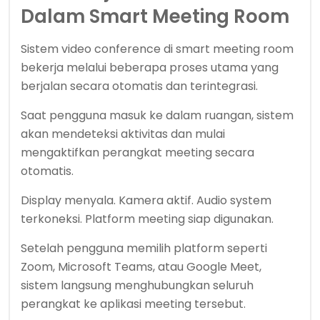
Dalam Smart Meeting Room
Sistem video conference di smart meeting room
bekerja melalui beberapa proses utama yang
berjalan secara otomatis dan terintegrasi.
Saat pengguna masuk ke dalam ruangan, sistem
akan mendeteksi aktivitas dan mulai
mengaktifkan perangkat meeting secara
otomatis.
Display menyala. Kamera aktif. Audio system
terkoneksi. Platform meeting siap digunakan.
Setelah pengguna memilih platform seperti
Zoom, Microsoft Teams, atau Google Meet,
sistem langsung menghubungkan seluruh
perangkat ke aplikasi meeting tersebut.