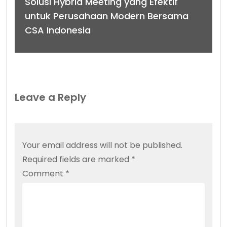
Solusi Hybrid Meeting yang Efektif
untuk Perusahaan Modern Bersama
CSA Indonesia
Leave a Reply
Your email address will not be published.
Required fields are marked
*
Comment
*