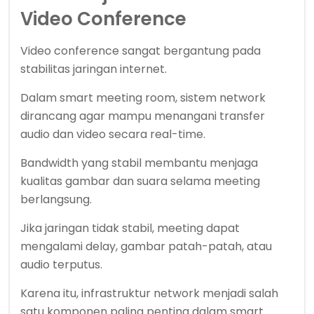
Video Conference
Video conference sangat bergantung pada
stabilitas jaringan internet.
Dalam smart meeting room, sistem network
dirancang agar mampu menangani transfer
audio dan video secara real-time.
Bandwidth yang stabil membantu menjaga
kualitas gambar dan suara selama meeting
berlangsung.
Jika jaringan tidak stabil, meeting dapat
mengalami delay, gambar patah-patah, atau
audio terputus.
Karena itu, infrastruktur network menjadi salah
satu komponen paling penting dalam smart