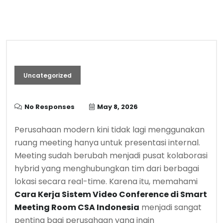
Uncategorized
No Responses
May 8, 2026
Perusahaan modern kini tidak lagi menggunakan
ruang meeting hanya untuk presentasi internal.
Meeting sudah berubah menjadi pusat kolaborasi
hybrid yang menghubungkan tim dari berbagai
lokasi secara real-time. Karena itu, memahami
Cara Kerja Sistem Video Conference di Smart
Meeting Room CSA Indonesia
menjadi sangat
penting bagi perusahaan yang ingin