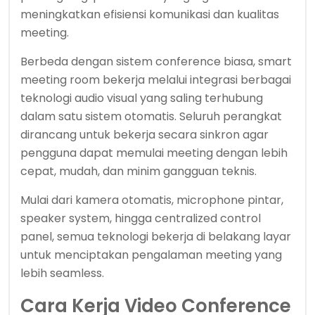
meningkatkan efisiensi komunikasi dan kualitas
meeting.
Berbeda dengan sistem conference biasa, smart
meeting room bekerja melalui integrasi berbagai
teknologi audio visual yang saling terhubung
dalam satu sistem otomatis. Seluruh perangkat
dirancang untuk bekerja secara sinkron agar
pengguna dapat memulai meeting dengan lebih
cepat, mudah, dan minim gangguan teknis.
Mulai dari kamera otomatis, microphone pintar,
speaker system, hingga centralized control
panel, semua teknologi bekerja di belakang layar
untuk menciptakan pengalaman meeting yang
lebih seamless.
Cara Kerja Video Conference