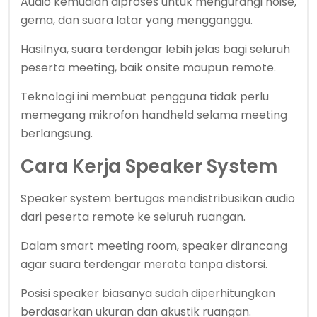
Audio kemudian diproses untuk mengurangi noise,
gema, dan suara latar yang mengganggu.
Hasilnya, suara terdengar lebih jelas bagi seluruh
peserta meeting, baik onsite maupun remote.
Teknologi ini membuat pengguna tidak perlu
memegang mikrofon handheld selama meeting
berlangsung.
Cara Kerja Speaker System
Speaker system bertugas mendistribusikan audio
dari peserta remote ke seluruh ruangan.
Dalam smart meeting room, speaker dirancang
agar suara terdengar merata tanpa distorsi.
Posisi speaker biasanya sudah diperhitungkan
berdasarkan ukuran dan akustik ruangan.