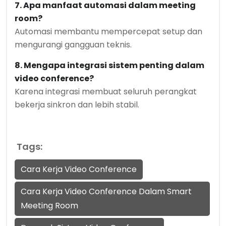
7. Apa manfaat automasi dalam meeting
room?
Automasi membantu mempercepat setup dan
mengurangi gangguan teknis.
8. Mengapa integrasi sistem penting dalam
video conference?
Karena integrasi membuat seluruh perangkat
bekerja sinkron dan lebih stabil.
Tags:
Cara Kerja Video Conference
Cara Kerja Video Conference Dalam Smart
Meeting Room