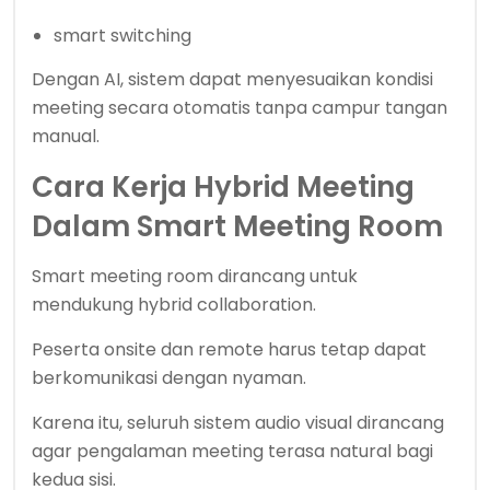
smart switching
Dengan AI, sistem dapat menyesuaikan kondisi
meeting secara otomatis tanpa campur tangan
manual.
Cara Kerja Hybrid Meeting
Dalam Smart Meeting Room
Smart meeting room dirancang untuk
mendukung hybrid collaboration.
Peserta onsite dan remote harus tetap dapat
berkomunikasi dengan nyaman.
Karena itu, seluruh sistem audio visual dirancang
agar pengalaman meeting terasa natural bagi
kedua sisi.