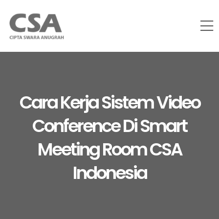
Cara Kerja Sistem Video
Conference Di Smart
Meeting Room CSA
Indonesia