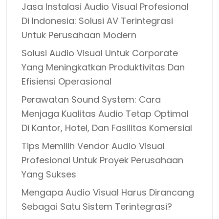
Jasa Instalasi Audio Visual Profesional
Di Indonesia: Solusi AV Terintegrasi
Untuk Perusahaan Modern
Solusi Audio Visual Untuk Corporate
Yang Meningkatkan Produktivitas Dan
Efisiensi Operasional
Perawatan Sound System: Cara
Menjaga Kualitas Audio Tetap Optimal
Di Kantor, Hotel, Dan Fasilitas Komersial
Tips Memilih Vendor Audio Visual
Profesional Untuk Proyek Perusahaan
Yang Sukses
Mengapa Audio Visual Harus Dirancang
Sebagai Satu Sistem Terintegrasi?