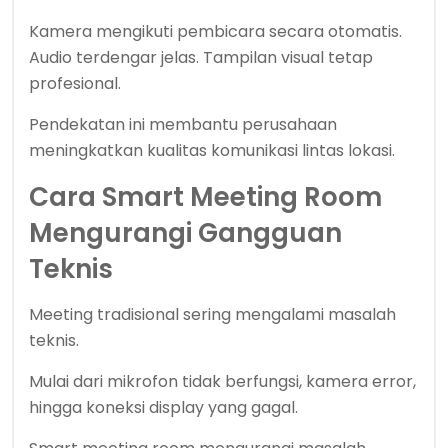
Kamera mengikuti pembicara secara otomatis.
Audio terdengar jelas. Tampilan visual tetap
profesional.
Pendekatan ini membantu perusahaan
meningkatkan kualitas komunikasi lintas lokasi.
Cara Smart Meeting Room
Mengurangi Gangguan
Teknis
Meeting tradisional sering mengalami masalah
teknis.
Mulai dari mikrofon tidak berfungsi, kamera error,
hingga koneksi display yang gagal.