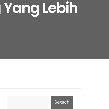
 Yang Lebih
Search