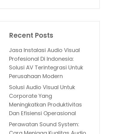
Recent Posts
Jasa Instalasi Audio Visual
Profesional Di Indonesia:
Solusi AV Terintegrasi Untuk
Perusahaan Modern
Solusi Audio Visual Untuk
Corporate Yang
Meningkatkan Produktivitas
Dan Efisiensi Operasional
Perawatan Sound System:
Cara Menjaga Kualitas Audio