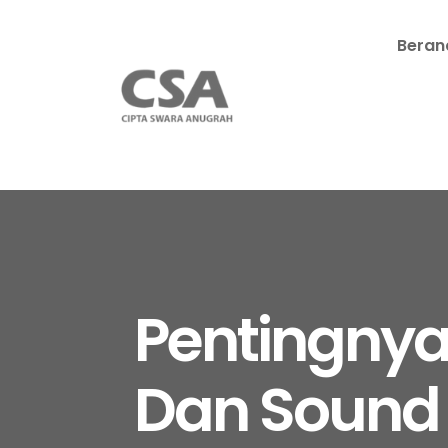
Beran
Pentingnya
Dan Sound