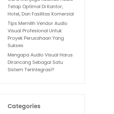
Tetap Optimal Di Kantor,
Hotel, Dan Fasilitas Komersial
Tips Memilih Vendor Audio
Visual Profesional Untuk
Proyek Perusahaan Yang
Sukses
Mengapa Audio Visual Harus
Dirancang Sebagai Satu
Sistem Terintegrasi?
Categories