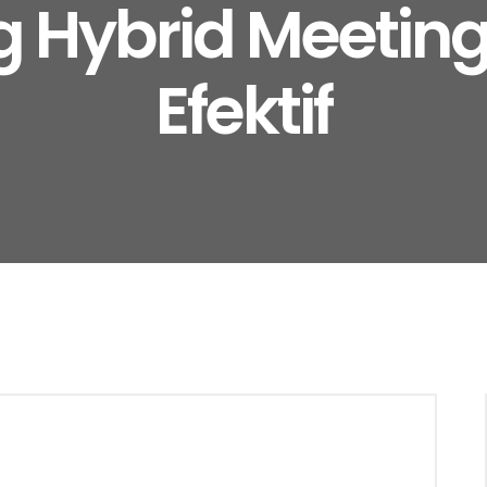
Hybrid Meeting
Efektif