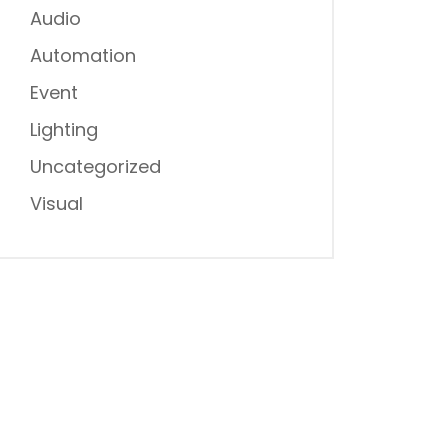
Audio
Automation
Event
Lighting
Uncategorized
Visual