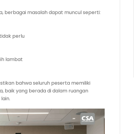
aga, berbagai masalah dapat muncul seperti:
idak perlu
ih lambat
stikan bahwa seluruh peserta memiliki
, baik yang berada di dalam ruangan
lain.