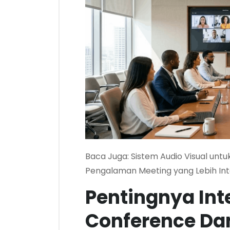
Baca Juga:
Sistem Audio Visual unt
Pengalaman Meeting yang Lebih Int
Pentingnya Int
Conference Da