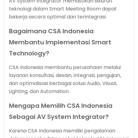
AV System Integrator memastikan seluruh
teknologi dalam Smart Meeting Room dapat
bekerja secara optimal dan terintegrasi.
Bagaimana CSA Indonesia
Membantu Implementasi Smart
Technology?
CSA Indonesia membantu perusahaan melalui
layanan konsultasi, desain, integrasi, pengujian,
dan optimalisasi berbagai solusi Audio, Visual,
Lighting, dan Automation.
Mengapa Memilih CSA Indonesia
Sebagai AV System Integrator?
Karena CSA Indonesia memiliki pengalaman