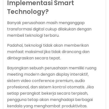
Implementasi Smart
Technology?
Banyak perusahaan masih menganggap
transformasi digital cukup dilakukan dengan
membeli teknologi terbaru.
Padahal, teknologi tidak akan memberikan
manfaat maksimal jika tidak dirancang dan
diintegrasikan secara tepat.
Bayangkan sebuah perusahaan memiliki ruang
meeting modern dengan display interaktif,
sistem video conference premium, audio
profesional, dan sistem kontrol otomatis. Jika
setiap perangkat bekerja secara terpisah,
pengguna tetap akan menghadapi berbagai
kendala yang menghambat produktivitas.