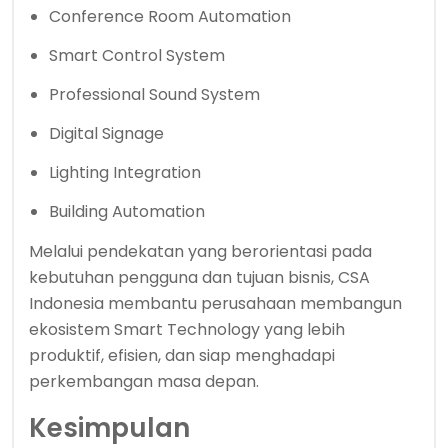
Conference Room Automation
Smart Control System
Professional Sound System
Digital Signage
Lighting Integration
Building Automation
Melalui pendekatan yang berorientasi pada
kebutuhan pengguna dan tujuan bisnis, CSA
Indonesia membantu perusahaan membangun
ekosistem Smart Technology yang lebih
produktif, efisien, dan siap menghadapi
perkembangan masa depan.
Kesimpulan