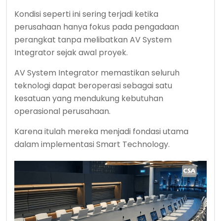
Kondisi seperti ini sering terjadi ketika
perusahaan hanya fokus pada pengadaan
perangkat tanpa melibatkan AV System
Integrator sejak awal proyek.
AV System Integrator memastikan seluruh
teknologi dapat beroperasi sebagai satu
kesatuan yang mendukung kebutuhan
operasional perusahaan.
Karena itulah mereka menjadi fondasi utama
dalam implementasi Smart Technology.