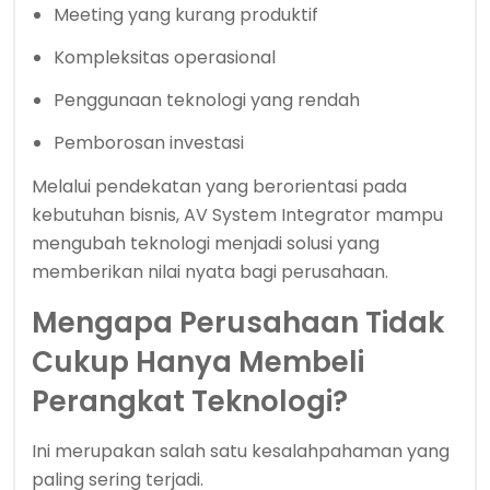
Meeting yang kurang produktif
Kompleksitas operasional
Penggunaan teknologi yang rendah
Pemborosan investasi
Melalui pendekatan yang berorientasi pada
kebutuhan bisnis, AV System Integrator mampu
mengubah teknologi menjadi solusi yang
memberikan nilai nyata bagi perusahaan.
Mengapa Perusahaan Tidak
Cukup Hanya Membeli
Perangkat Teknologi?
Ini merupakan salah satu kesalahpahaman yang
paling sering terjadi.