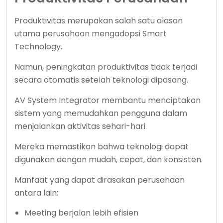
Produktivitas merupakan salah satu alasan
utama perusahaan mengadopsi Smart
Technology.
Namun, peningkatan produktivitas tidak terjadi
secara otomatis setelah teknologi dipasang.
AV System Integrator membantu menciptakan
sistem yang memudahkan pengguna dalam
menjalankan aktivitas sehari-hari.
Mereka memastikan bahwa teknologi dapat
digunakan dengan mudah, cepat, dan konsisten.
Manfaat yang dapat dirasakan perusahaan
antara lain:
Meeting berjalan lebih efisien