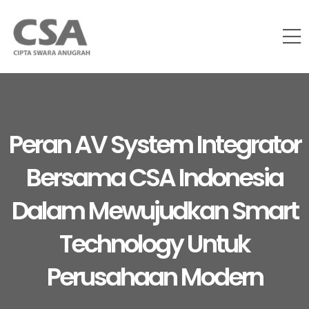
Peran AV System Integrator
Bersama CSA Indonesia
Dalam Mewujudkan Smart
Technology Untuk
Perusahaan Modern