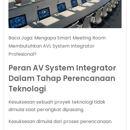
Baca Juga:
Mengapa Smart Meeting Room
Membutuhkan AVL System Integrator
Profesional?
Peran AV System Integrator
Dalam Tahap Perencanaan
Teknologi
Kesuksesan sebuah proyek teknologi tidak
dimulai saat perangkat dipasang.
Kesuksesan dimulai dari proses perencanaan.