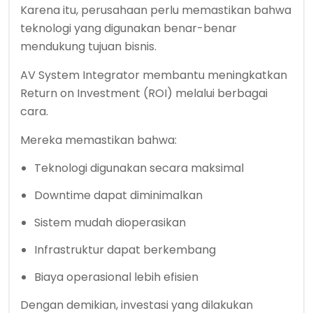
Karena itu, perusahaan perlu memastikan bahwa
teknologi yang digunakan benar-benar
mendukung tujuan bisnis.
AV System Integrator membantu meningkatkan
Return on Investment (ROI) melalui berbagai
cara.
Mereka memastikan bahwa:
Teknologi digunakan secara maksimal
Downtime dapat diminimalkan
Sistem mudah dioperasikan
Infrastruktur dapat berkembang
Biaya operasional lebih efisien
Dengan demikian, investasi yang dilakukan