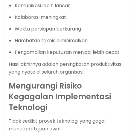
Komunikasi lebih lancar
Kolaborasi meningkat
Waktu persiapan berkurang
Hambatan teknis diminimalkan
Pengambilan keputusan menjadi lebih cepat
Hasil akhirnya adalah peningkatan produktivitas
yang nyata di seluruh organisasi.
Mengurangi Risiko
Kegagalan Implementasi
Teknologi
Tidak sedikit proyek teknologi yang gagal
mencapai tujuan awal.