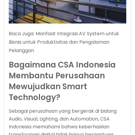
Baca Juga:
Manfaat Integrasi AV System untuk
Bisnis untuk Produktivitas dan Pengalaman
Pelanggan
Bagaimana CSA Indonesia
Membantu Perusahaan
Mewujudkan Smart
Technology?
Sebagai perusahaan yang bergerak di bidang
Audio, Visual, Lighting, dan Automation, CSA
Indonesia memahami bahwa keberhasilan
transformasi digital tidak hanya bergantung