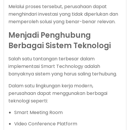
Melalui proses tersebut, perusahaan dapat
menghindari investasi yang tidak diperlukan dan
memperoleh solusi yang benar-benar relevan.
Menjadi Penghubung
Berbagai Sistem Teknologi
Salah satu tantangan terbesar dalam
implementasi Smart Technology adalah
banyaknya sistem yang harus saling terhubung.
Dalam satu lingkungan kerja modern,
perusahaan dapat menggunakan berbagai
teknologi seperti:
Smart Meeting Room
Video Conference Platform