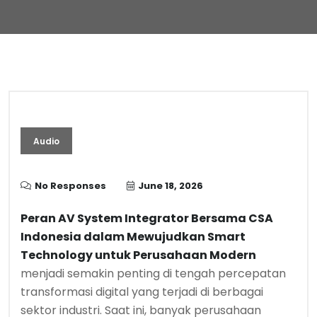
Audio
No Responses
June 18, 2026
Peran AV System Integrator Bersama CSA
Indonesia dalam Mewujudkan Smart
Technology untuk Perusahaan Modern
menjadi semakin penting di tengah percepatan
transformasi digital yang terjadi di berbagai
sektor industri. Saat ini, banyak perusahaan