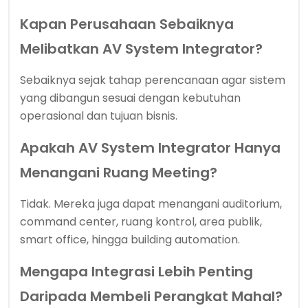
Kapan Perusahaan Sebaiknya
Melibatkan AV System Integrator?
Sebaiknya sejak tahap perencanaan agar sistem
yang dibangun sesuai dengan kebutuhan
operasional dan tujuan bisnis.
Apakah AV System Integrator Hanya
Menangani Ruang Meeting?
Tidak. Mereka juga dapat menangani auditorium,
command center, ruang kontrol, area publik,
smart office, hingga building automation.
Mengapa Integrasi Lebih Penting
Daripada Membeli Perangkat Mahal?