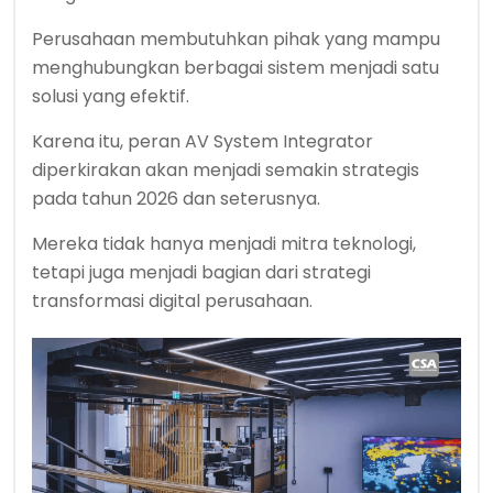
Perusahaan membutuhkan pihak yang mampu
menghubungkan berbagai sistem menjadi satu
solusi yang efektif.
Karena itu, peran AV System Integrator
diperkirakan akan menjadi semakin strategis
pada tahun 2026 dan seterusnya.
Mereka tidak hanya menjadi mitra teknologi,
tetapi juga menjadi bagian dari strategi
transformasi digital perusahaan.