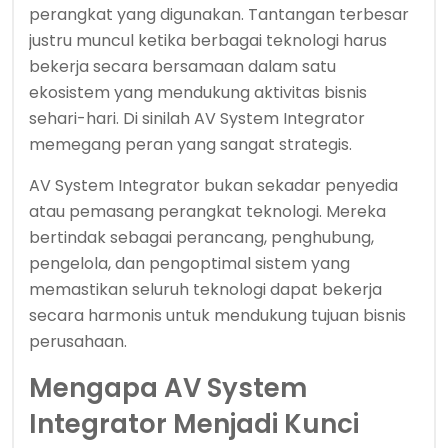
perangkat yang digunakan. Tantangan terbesar
justru muncul ketika berbagai teknologi harus
bekerja secara bersamaan dalam satu
ekosistem yang mendukung aktivitas bisnis
sehari-hari. Di sinilah AV System Integrator
memegang peran yang sangat strategis.
AV System Integrator bukan sekadar penyedia
atau pemasang perangkat teknologi. Mereka
bertindak sebagai perancang, penghubung,
pengelola, dan pengoptimal sistem yang
memastikan seluruh teknologi dapat bekerja
secara harmonis untuk mendukung tujuan bisnis
perusahaan.
Mengapa AV System
Integrator Menjadi Kunci