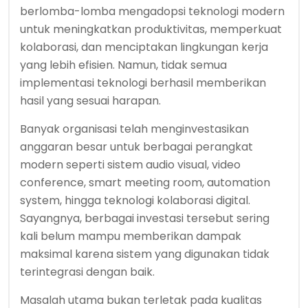
berlomba-lomba mengadopsi teknologi modern
untuk meningkatkan produktivitas, memperkuat
kolaborasi, dan menciptakan lingkungan kerja
yang lebih efisien. Namun, tidak semua
implementasi teknologi berhasil memberikan
hasil yang sesuai harapan.
Banyak organisasi telah menginvestasikan
anggaran besar untuk berbagai perangkat
modern seperti sistem audio visual, video
conference, smart meeting room, automation
system, hingga teknologi kolaborasi digital.
Sayangnya, berbagai investasi tersebut sering
kali belum mampu memberikan dampak
maksimal karena sistem yang digunakan tidak
terintegrasi dengan baik.
Masalah utama bukan terletak pada kualitas