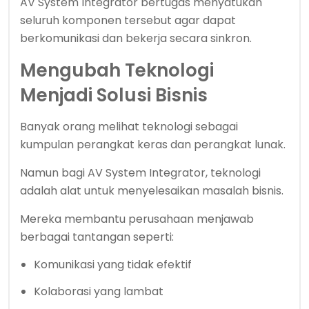
AV System Integrator bertugas menyatukan
seluruh komponen tersebut agar dapat
berkomunikasi dan bekerja secara sinkron.
Mengubah Teknologi
Menjadi Solusi Bisnis
Banyak orang melihat teknologi sebagai
kumpulan perangkat keras dan perangkat lunak.
Namun bagi AV System Integrator, teknologi
adalah alat untuk menyelesaikan masalah bisnis.
Mereka membantu perusahaan menjawab
berbagai tantangan seperti:
Komunikasi yang tidak efektif
Kolaborasi yang lambat