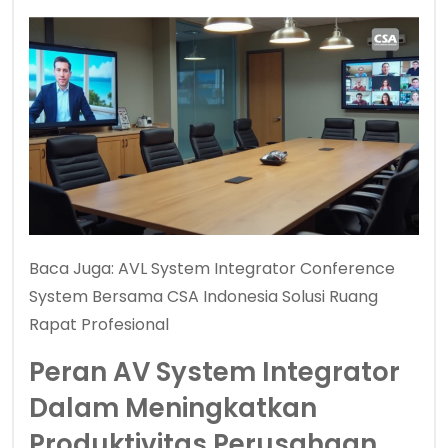
Baca Juga:
AVL System Integrator Conference
System Bersama CSA Indonesia Solusi Ruang
Rapat Profesional
Peran AV System Integrator
Dalam Meningkatkan
Produktivitas Perusahaan