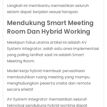
Langkah ini membantu memastikan seluruh
sistem dapat berjalan sesuai harapan.
Mendukung Smart Meeting
Room Dan Hybrid Working
Meskipun fokus utama artikel ini adalah AV
System Integrator, salah satu area implementasi
yang paling terlihat saat ini adalah Smart
Meeting Room.
Model kerja hybrid membuat perusahaan
membutuhkan ruang meeting yang mampu
menghubungkan peserta onsite dan remote
secara efektif.
AV System Integrator memastikan seluruh
teknologi pendukung hybrid working dapat