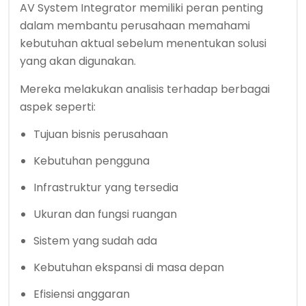
AV System Integrator memiliki peran penting
dalam membantu perusahaan memahami
kebutuhan aktual sebelum menentukan solusi
yang akan digunakan.
Mereka melakukan analisis terhadap berbagai
aspek seperti:
Tujuan bisnis perusahaan
Kebutuhan pengguna
Infrastruktur yang tersedia
Ukuran dan fungsi ruangan
Sistem yang sudah ada
Kebutuhan ekspansi di masa depan
Efisiensi anggaran