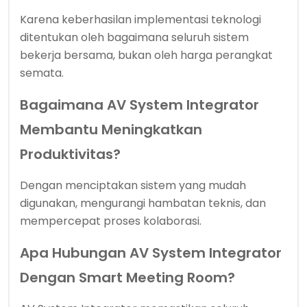
Karena keberhasilan implementasi teknologi
ditentukan oleh bagaimana seluruh sistem
bekerja bersama, bukan oleh harga perangkat
semata.
Bagaimana AV System Integrator
Membantu Meningkatkan
Produktivitas?
Dengan menciptakan sistem yang mudah
digunakan, mengurangi hambatan teknis, dan
mempercepat proses kolaborasi.
Apa Hubungan AV System Integrator
Dengan Smart Meeting Room?