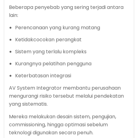
Beberapa penyebab yang sering terjadi antara
lain:
Perencanaan yang kurang matang
Ketidakcocokan perangkat
Sistem yang terlalu kompleks
Kurangnya pelatihan pengguna
Keterbatasan integrasi
AV System Integrator membantu perusahaan
mengurangi risiko tersebut melalui pendekatan
yang sistematis.
Mereka melakukan desain sistem, pengujian,
commissioning, hingga optimasi sebelum
teknologi digunakan secara penuh.