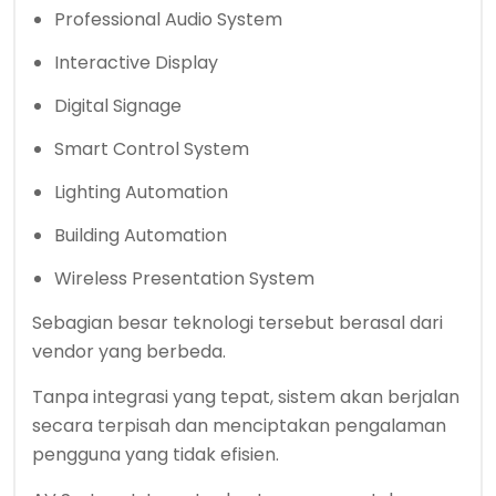
Professional Audio System
Interactive Display
Digital Signage
Smart Control System
Lighting Automation
Building Automation
Wireless Presentation System
Sebagian besar teknologi tersebut berasal dari
vendor yang berbeda.
Tanpa integrasi yang tepat, sistem akan berjalan
secara terpisah dan menciptakan pengalaman
pengguna yang tidak efisien.