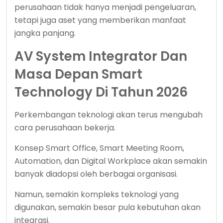
perusahaan tidak hanya menjadi pengeluaran,
tetapi juga aset yang memberikan manfaat
jangka panjang.
AV System Integrator Dan
Masa Depan Smart
Technology Di Tahun 2026
Perkembangan teknologi akan terus mengubah
cara perusahaan bekerja.
Konsep Smart Office, Smart Meeting Room,
Automation, dan Digital Workplace akan semakin
banyak diadopsi oleh berbagai organisasi.
Namun, semakin kompleks teknologi yang
digunakan, semakin besar pula kebutuhan akan
integrasi.