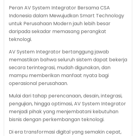
Peran AV System Integrator Bersama CSA
Indonesia dalam Mewujudkan Smart Technology
untuk Perusahaan Modern jauh lebih besar
daripada sekadar memasang perangkat
teknologi.
AV System Integrator bertanggung jawab
memastikan bahwa seluruh sistem dapat bekerja
secara terintegrasi, mudah digunakan, dan
mampu memberikan manfaat nyata bagi
operasional perusahaan.
Mulai dari tahap perencanaan, desain, integrasi,
pengujian, hingga optimasi, AV System Integrator
menjadi pihak yang menjembatani kebutuhan
bisnis dengan perkembangan teknologi.
Di era transformasi digital yang semakin cepat,