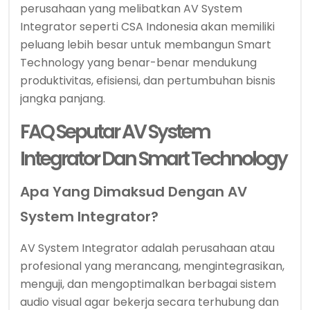
perusahaan yang melibatkan AV System
Integrator seperti CSA Indonesia akan memiliki
peluang lebih besar untuk membangun Smart
Technology yang benar-benar mendukung
produktivitas, efisiensi, dan pertumbuhan bisnis
jangka panjang.
FAQ Seputar AV System
Integrator Dan Smart Technology
Apa Yang Dimaksud Dengan AV
System Integrator?
AV System Integrator adalah perusahaan atau
profesional yang merancang, mengintegrasikan,
menguji, dan mengoptimalkan berbagai sistem
audio visual agar bekerja secara terhubung dan