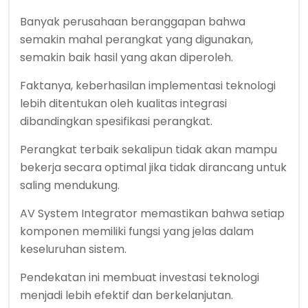
Banyak perusahaan beranggapan bahwa
semakin mahal perangkat yang digunakan,
semakin baik hasil yang akan diperoleh.
Faktanya, keberhasilan implementasi teknologi
lebih ditentukan oleh kualitas integrasi
dibandingkan spesifikasi perangkat.
Perangkat terbaik sekalipun tidak akan mampu
bekerja secara optimal jika tidak dirancang untuk
saling mendukung.
AV System Integrator memastikan bahwa setiap
komponen memiliki fungsi yang jelas dalam
keseluruhan sistem.
Pendekatan ini membuat investasi teknologi
menjadi lebih efektif dan berkelanjutan.