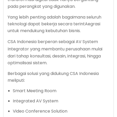
pada perangkat yang digunakan.
Yang lebih penting adalah bagaimana seluruh
teknologi dapat bekerja secara terintAegrasi
untuk mendukung kebutuhan bisnis.
CSA Indonesia berperan sebagai
AV System
Integrator
yang membantu perusahaan mulai
dari tahap konsultasi, desain, integrasi, hingga
optimalisasi sistem.
Berbagai solusi yang didukung CSA Indonesia
meliputi:
Smart Meeting Room
Integrated AV System
Video Conference Solution