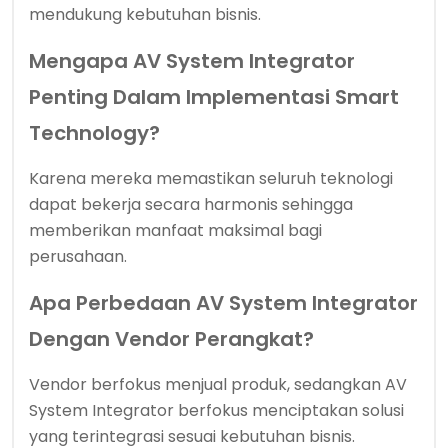
mendukung kebutuhan bisnis.
Mengapa AV System Integrator
Penting Dalam Implementasi Smart
Technology?
Karena mereka memastikan seluruh teknologi
dapat bekerja secara harmonis sehingga
memberikan manfaat maksimal bagi
perusahaan.
Apa Perbedaan AV System Integrator
Dengan Vendor Perangkat?
Vendor berfokus menjual produk, sedangkan AV
System Integrator berfokus menciptakan solusi
yang terintegrasi sesuai kebutuhan bisnis.