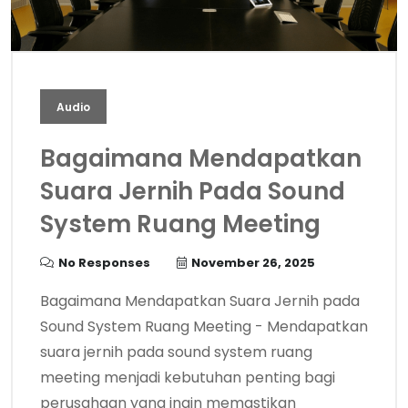
Audio
Bagaimana Mendapatkan
Suara Jernih Pada Sound
System Ruang Meeting
No Responses
November 26, 2025
Bagaimana Mendapatkan Suara Jernih pada
Sound System Ruang Meeting - Mendapatkan
suara jernih pada sound system ruang
meeting menjadi kebutuhan penting bagi
perusahaan yang ingin memastikan