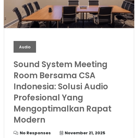
Audio
Sound System Meeting
Room Bersama CSA
Indonesia: Solusi Audio
Profesional Yang
Mengoptimalkan Rapat
Modern
No Responses
November 21, 2025