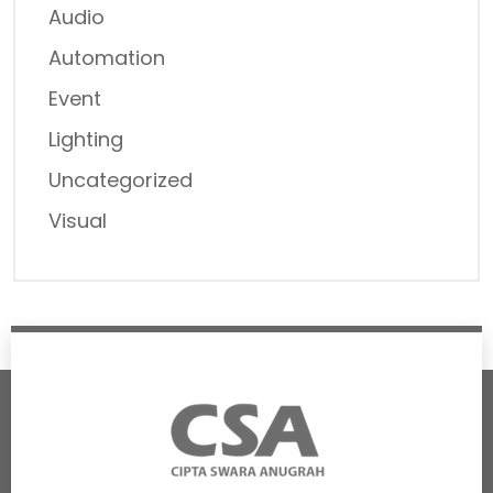
Audio
Automation
Event
Lighting
Uncategorized
Visual