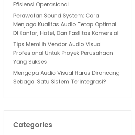
Efisiensi Operasional
Perawatan Sound System: Cara
Menjaga Kualitas Audio Tetap Optimal
Di Kantor, Hotel, Dan Fasilitas Komersial
Tips Memilih Vendor Audio Visual
Profesional Untuk Proyek Perusahaan
Yang Sukses
Mengapa Audio Visual Harus Dirancang
Sebagai Satu Sistem Terintegrasi?
Categories