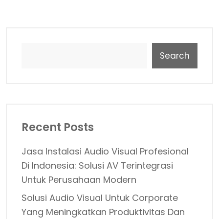
Search
Recent Posts
Jasa Instalasi Audio Visual Profesional
Di Indonesia: Solusi AV Terintegrasi
Untuk Perusahaan Modern
Solusi Audio Visual Untuk Corporate
Yang Meningkatkan Produktivitas Dan