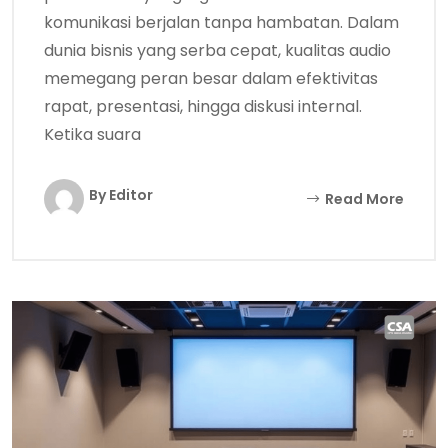
komunikasi berjalan tanpa hambatan. Dalam
dunia bisnis yang serba cepat, kualitas audio
memegang peran besar dalam efektivitas
rapat, presentasi, hingga diskusi internal.
Ketika suara
By Editor
Read More