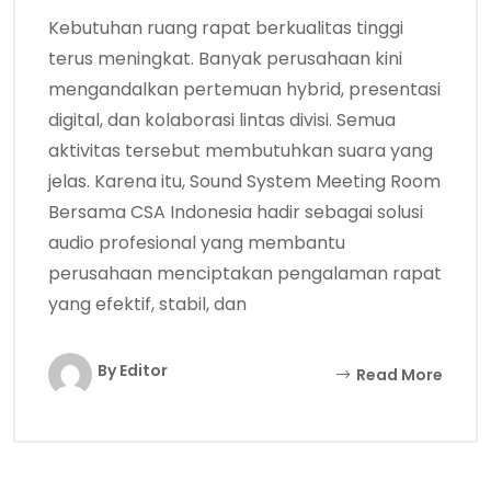
Kebutuhan ruang rapat berkualitas tinggi
terus meningkat. Banyak perusahaan kini
mengandalkan pertemuan hybrid, presentasi
digital, dan kolaborasi lintas divisi. Semua
aktivitas tersebut membutuhkan suara yang
jelas. Karena itu, Sound System Meeting Room
Bersama CSA Indonesia hadir sebagai solusi
audio profesional yang membantu
perusahaan menciptakan pengalaman rapat
yang efektif, stabil, dan
By Editor
Read More