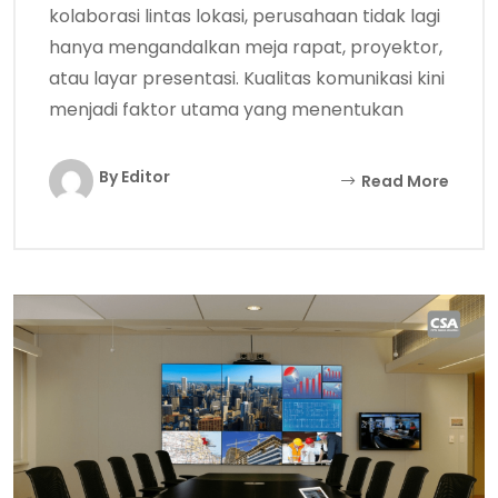
kolaborasi lintas lokasi, perusahaan tidak lagi
hanya mengandalkan meja rapat, proyektor,
atau layar presentasi. Kualitas komunikasi kini
menjadi faktor utama yang menentukan
By Editor
Read More