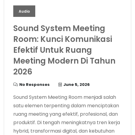
Audio
Sound System Meeting
Room: Kunci Komunikasi
Efektif Untuk Ruang
Meeting Modern Di Tahun
2026
No Responses
June 5, 2026
Sound System Meeting Room menjadi salah
satu elemen terpenting dalam menciptakan
ruang meeting yang efektif, profesional, dan
produktif. Di tengah meningkatnya tren kerja
hybrid, transformasi digital, dan kebutuhan