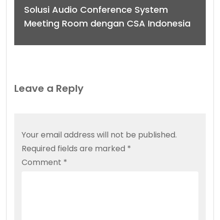
Solusi Audio Conference System
Meeting Room dengan CSA Indonesia
Leave a Reply
Your email address will not be published.
Required fields are marked
*
Comment
*