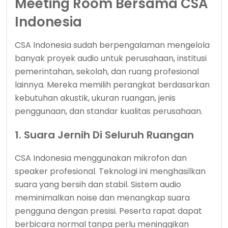
Meeting Room Bersama CSA
Indonesia
CSA Indonesia sudah berpengalaman mengelola
banyak proyek audio untuk perusahaan, institusi
pemerintahan, sekolah, dan ruang profesional
lainnya. Mereka memilih perangkat berdasarkan
kebutuhan akustik, ukuran ruangan, jenis
penggunaan, dan standar kualitas perusahaan.
1. Suara Jernih Di Seluruh Ruangan
CSA Indonesia menggunakan mikrofon dan
speaker profesional. Teknologi ini menghasilkan
suara yang bersih dan stabil. Sistem audio
meminimalkan noise dan menangkap suara
pengguna dengan presisi. Peserta rapat dapat
berbicara normal tanpa perlu meninggikan