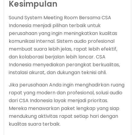
Kesimpulan
Sound System Meeting Room Bersama CSA
Indonesia menjadi pilihan terbaik untuk
perusahaan yang ingin meningkatkan kualitas
komunikasi internal. Sistem audio profesional
membuat suara lebih jelas, rapat lebih efektif,
dan kolaborasi berjalan lebih lancar. CSA
Indonesia menyediakan perangkat berkualitas,
instalasi akurat, dan dukungan teknisi ahli.
Jika perusahaan Anda ingin menghadirkan ruang
rapat yang modern dan profesional, solusi audio
dari CSA Indonesia layak menjadi prioritas.
Mereka menawarkan paket lengkap yang siap
mendukung aktivitas rapat setiap hari dengan
kualitas suara terbaik.