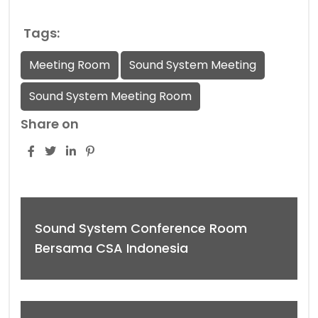
Tags:
Meeting Room
Sound System Meeting
Sound System Meeting Room
Share on
Sound System Conference Room
Bersama CSA Indonesia