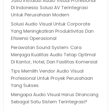
Jasa Instalasi Audio Visual Profesional
Di Indonesia: Solusi AV Terintegrasi
Untuk Perusahaan Modern
Solusi Audio Visual Untuk Corporate
Yang Meningkatkan Produktivitas Dan
Efisiensi Operasional
Perawatan Sound System: Cara
Menjaga Kualitas Audio Tetap Optimal
Di Kantor, Hotel, Dan Fasilitas Komersial
Tips Memilih Vendor Audio Visual
Profesional Untuk Proyek Perusahaan
Yang Sukses
Mengapa Audio Visual Harus Dirancang
Sebagai Satu Sistem Terintegrasi?