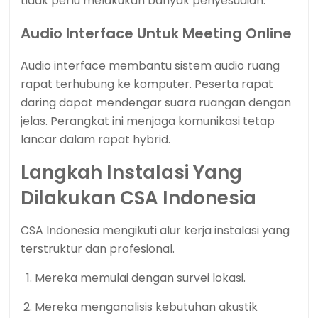
tidak perlu melakukan banyak penyesuaian.
Audio Interface Untuk Meeting Online
Audio interface membantu sistem audio ruang
rapat terhubung ke komputer. Peserta rapat
daring dapat mendengar suara ruangan dengan
jelas. Perangkat ini menjaga komunikasi tetap
lancar dalam rapat hybrid.
Langkah Instalasi Yang
Dilakukan CSA Indonesia
CSA Indonesia mengikuti alur kerja instalasi yang
terstruktur dan profesional.
Mereka memulai dengan survei lokasi.
Mereka menganalisis kebutuhan akustik