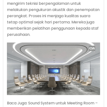
mengirim teknisi berpengalaman untuk
melakukan pengukuran akustik dan penempatan
perangkat. Proses ini menjaga kualitas suara
tetap optimal sejak hari pertama. Mereka juga
memberikan pelatihan penggunaan kepada staf
perusahaan.
Baca Juga:
Sound System untuk Meeting Room –