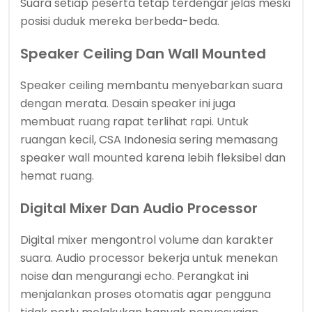
Suara setiap peserta tetap terdengar jelas meski
posisi duduk mereka berbeda-beda.
Speaker Ceiling Dan Wall Mounted
Speaker ceiling membantu menyebarkan suara
dengan merata. Desain speaker ini juga
membuat ruang rapat terlihat rapi. Untuk
ruangan kecil, CSA Indonesia sering memasang
speaker wall mounted karena lebih fleksibel dan
hemat ruang.
Digital Mixer Dan Audio Processor
Digital mixer mengontrol volume dan karakter
suara. Audio processor bekerja untuk menekan
noise dan mengurangi echo. Perangkat ini
menjalankan proses otomatis agar pengguna