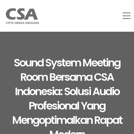
Sound System Meeting
Room Bersama CSA
Indonesia: Solusi Audio
Profesional Yang
Mengoptimalkan Rapat