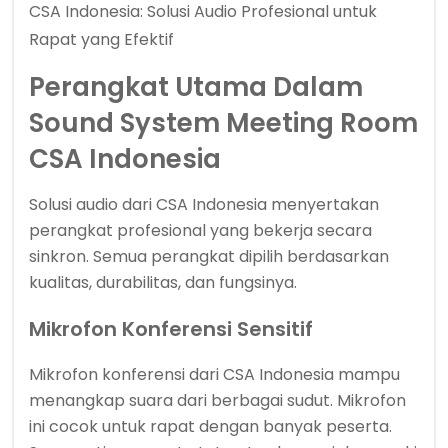
CSA Indonesia: Solusi Audio Profesional untuk
Rapat yang Efektif
Perangkat Utama Dalam
Sound System Meeting Room
CSA Indonesia
Solusi audio dari CSA Indonesia menyertakan
perangkat profesional yang bekerja secara
sinkron. Semua perangkat dipilih berdasarkan
kualitas, durabilitas, dan fungsinya.
Mikrofon Konferensi Sensitif
Mikrofon konferensi dari CSA Indonesia mampu
menangkap suara dari berbagai sudut. Mikrofon
ini cocok untuk rapat dengan banyak peserta.