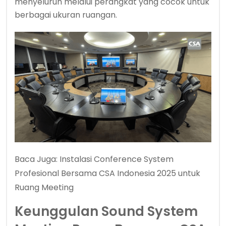
menyeluruh melalui perangkat yang cocok untuk
berbagai ukuran ruangan.
Baca Juga:
Instalasi Conference System
Profesional Bersama CSA Indonesia 2025 untuk
Ruang Meeting
Keunggulan Sound System