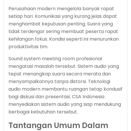
Perusahaan modern mengelola banyak rapat
setiap hari. Komunikasi yang kurang jelas dapat
menghambat keputusan penting. Suara yang
tidak terdengar sering membuat peserta rapat
kehilangan fokus. Kondisi seperti ini menurunkan
produktivitas tim.
Sound system meeting room profesional
mengatasi masalah tersebut. Sistem audio yang
tepat menangkap suara secara merata dan
menyampaikannya tanpa distorsi. Teknologi
audio modern membantu ruangan tetap kondusif
bagi diskusi dan presentasi. CSA Indonesia
menyediakan sistem audio yang siap mendukung
berbagai kebutuhan tersebut.
Tantangan Umum Dalam