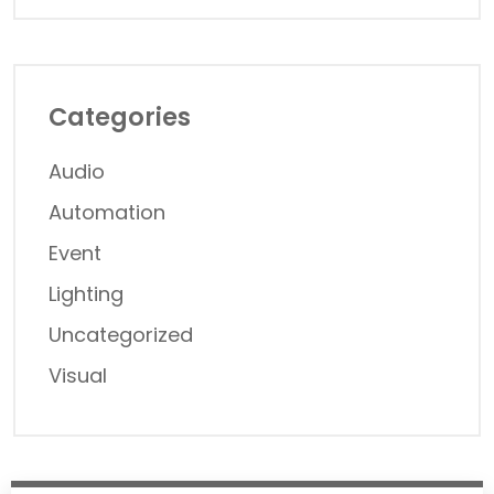
Categories
Audio
Automation
Event
Lighting
Uncategorized
Visual