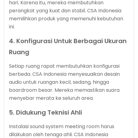
hari. Karena itu, mereka membutuhkan
perangkat yang kuat dan stabil. CSA Indonesia
memilihkan produk yang memenuhi kebutuhan
ini.
4. Konfigurasi Untuk Berbagai Ukuran
Ruang
Setiap ruang rapat membutuhkan konfigurasi
berbeda. CSA Indonesia menyesuaikan desain
audio untuk ruangan kecil, sedang, hingga
boardroom besar. Mereka memastikan suara
menyebar merata ke seluruh area.
5. Didukung Teknisi Ahli
Instalasi sound system meeting room harus
dilakukan oleh tenaga ahli. CSA Indonesia