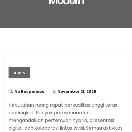
Modern
Audio
No Responses
November 21, 2025
Kebutuhan ruang rapat berkualitas tinggi terus
meningkat. Banyak perusahaan kini
mengandalkan pertemuan hybrid, presentasi
digital, dan kolaborasi lintas divisi. Semua aktivitas