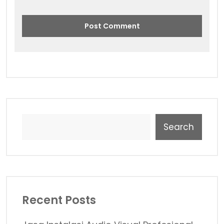
Search
Recent Posts