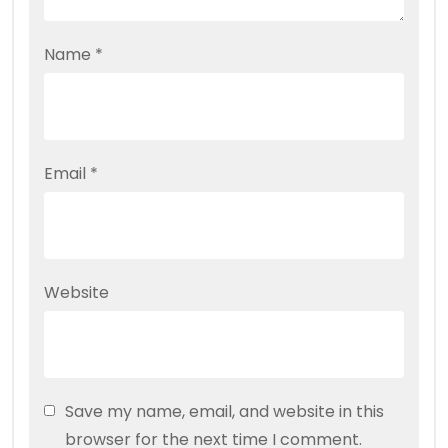
Name
*
Email
*
Website
Save my name, email, and website in this
browser for the next time I comment.