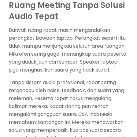
Ruang Meeting Tanpa Solusi
Audio Tepat
Banyak ruang rapat masih mengandalkan
perangkat bawaan laptop. Perangkat seperti itu
tidak mampu menjangkau seluruh area ruangan.
Mikrofon sering gagal menangkap suara peserta
yang duduk jauh dari sumber. Speaker laptop
juga menghasilkan suara yang tidak stabil.
Tanpa sistem audio profesional, rapat sering
terganggu oleh noise, feedback, dan suara yang
melemah. Peserta rapat harus mengulang
kalimat mereka. Rapat daring pun rentan
mengalami gangguan suara. CSA Indonesia
memahami tantangan ini. Mereka menawarkan
solusi yang memperbaiki kualitas suara secara