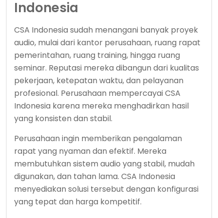
Indonesia
CSA Indonesia sudah menangani banyak proyek
audio, mulai dari kantor perusahaan, ruang rapat
pemerintahan, ruang training, hingga ruang
seminar. Reputasi mereka dibangun dari kualitas
pekerjaan, ketepatan waktu, dan pelayanan
profesional. Perusahaan mempercayai CSA
Indonesia karena mereka menghadirkan hasil
yang konsisten dan stabil.
Perusahaan ingin memberikan pengalaman
rapat yang nyaman dan efektif. Mereka
membutuhkan sistem audio yang stabil, mudah
digunakan, dan tahan lama. CSA Indonesia
menyediakan solusi tersebut dengan konfigurasi
yang tepat dan harga kompetitif.