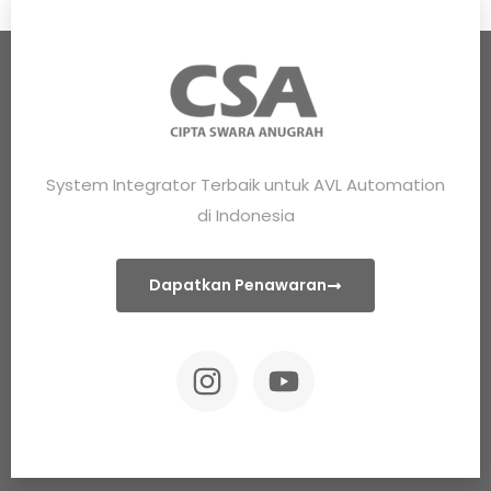
System Integrator Terbaik untuk AVL Automation
di Indonesia
Dapatkan Penawaran