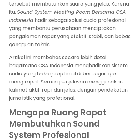
tersebut membutuhkan suara yang jelas. Karena
itu,
Sound System Meeting Room Bersama CSA
Indonesia
hadir sebagai solusi audio profesional
yang membantu perusahaan menciptakan
pengalaman rapat yang efektif, stabil, dan bebas
gangguan teknis.
Artikel ini membahas secara lebih detail
bagaimana CSA Indonesia menghadirkan sistem
audio yang bekerja optimal di berbagai tipe
ruang rapat. Semua penjelasan menggunakan
kalimat aktif, rapi, dan jelas, dengan pendekatan
jurnalistik yang profesional.
Mengapa Ruang Rapat
Membutuhkan Sound
System Profesional