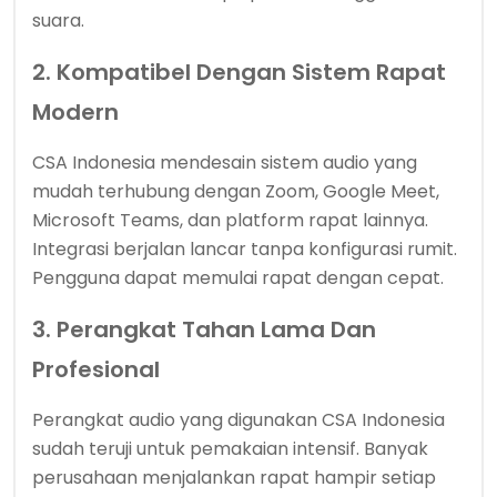
suara.
2. Kompatibel Dengan Sistem Rapat
Modern
CSA Indonesia mendesain sistem audio yang
mudah terhubung dengan Zoom, Google Meet,
Microsoft Teams, dan platform rapat lainnya.
Integrasi berjalan lancar tanpa konfigurasi rumit.
Pengguna dapat memulai rapat dengan cepat.
3. Perangkat Tahan Lama Dan
Profesional
Perangkat audio yang digunakan CSA Indonesia
sudah teruji untuk pemakaian intensif. Banyak
perusahaan menjalankan rapat hampir setiap