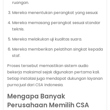
ruangan.
Mereka menentukan perangkat yang sesuai.
Mereka memasang perangkat sesuai standar
teknis.
Mereka melakukan uji kualitas suara.
Mereka memberikan pelatihan singkat kepada
staf.
Proses tersebut memastikan sistem audio
bekerja maksimal sejak digunakan pertama kali.
Setiap instalasi juga mendapat dukungan layanan
purna jual dari CSA Indonesia.
Mengapa Banyak
Perusahaan Memilih CSA