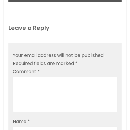
Leave a Reply
Your email address will not be published.
Required fields are marked
*
Comment
*
Name
*