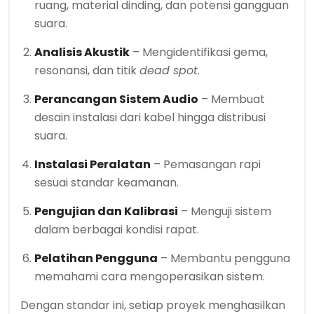
ruang, material dinding, dan potensi gangguan
suara.
Analisis Akustik
– Mengidentifikasi gema,
resonansi, dan titik
dead spot
.
Perancangan Sistem Audio
– Membuat
desain instalasi dari kabel hingga distribusi
suara.
Instalasi Peralatan
– Pemasangan rapi
sesuai standar keamanan.
Pengujian dan Kalibrasi
– Menguji sistem
dalam berbagai kondisi rapat.
Pelatihan Pengguna
– Membantu pengguna
memahami cara mengoperasikan sistem.
Dengan standar ini, setiap proyek menghasilkan