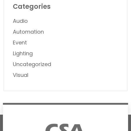
Categories
Audio
Automation
Event
Lighting
Uncategorized
Visual