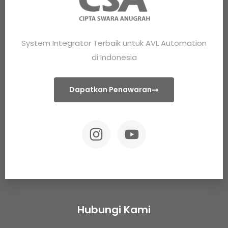
System Integrator Terbaik untuk AVL Automation
di Indonesia
Dapatkan Penawaran
Hubungi Kami