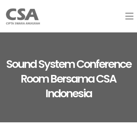
Sound System Conference
Room Bersama CSA
Indonesia