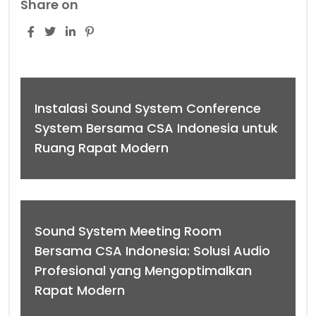
Share on
Instalasi Sound System Conference
System Bersama CSA Indonesia untuk
Ruang Rapat Modern
Sound System Meeting Room
Bersama CSA Indonesia: Solusi Audio
Profesional yang Mengoptimalkan
Rapat Modern