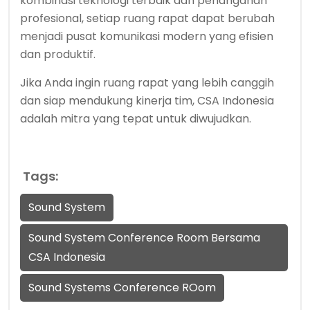
kombinasi teknologi terbaik dan penanganan
profesional, setiap ruang rapat dapat berubah
menjadi pusat komunikasi modern yang efisien
dan produktif.
Jika Anda ingin ruang rapat yang lebih canggih
dan siap mendukung kinerja tim, CSA Indonesia
adalah mitra yang tepat untuk diwujudkan.
Tags:
Sound System
Sound System Conference Room Bersama
CSA Indonesia
Sound Systems Conference ROom