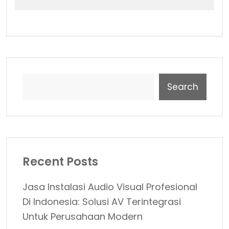
Search
Recent Posts
Jasa Instalasi Audio Visual Profesional
Di Indonesia: Solusi AV Terintegrasi
Untuk Perusahaan Modern