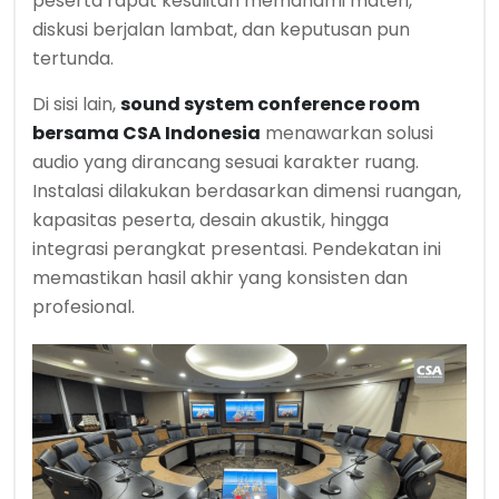
peserta rapat kesulitan memahami materi,
diskusi berjalan lambat, dan keputusan pun
tertunda.
Di sisi lain,
sound system conference room
bersama CSA Indonesia
menawarkan solusi
audio yang dirancang sesuai karakter ruang.
Instalasi dilakukan berdasarkan dimensi ruangan,
kapasitas peserta, desain akustik, hingga
integrasi perangkat presentasi. Pendekatan ini
memastikan hasil akhir yang konsisten dan
profesional.