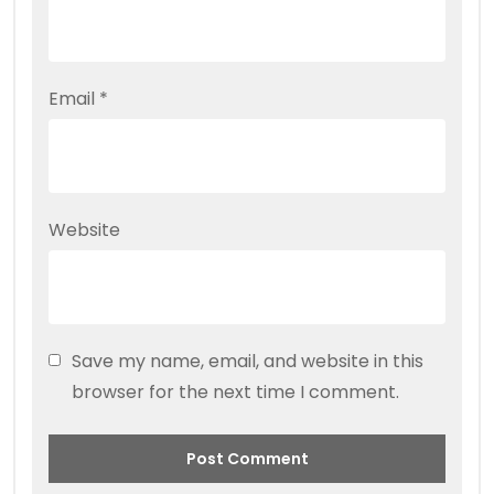
Email
*
Website
Save my name, email, and website in this
browser for the next time I comment.