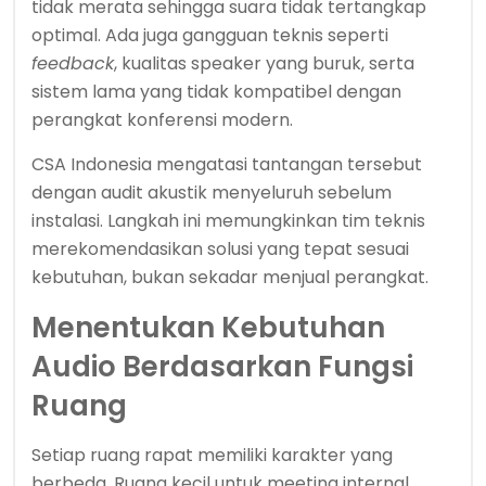
tidak merata sehingga suara tidak tertangkap
optimal. Ada juga gangguan teknis seperti
feedback
, kualitas speaker yang buruk, serta
sistem lama yang tidak kompatibel dengan
perangkat konferensi modern.
CSA Indonesia mengatasi tantangan tersebut
dengan audit akustik menyeluruh sebelum
instalasi. Langkah ini memungkinkan tim teknis
merekomendasikan solusi yang tepat sesuai
kebutuhan, bukan sekadar menjual perangkat.
Menentukan Kebutuhan
Audio Berdasarkan Fungsi
Ruang
Setiap ruang rapat memiliki karakter yang
berbeda. Ruang kecil untuk meeting internal