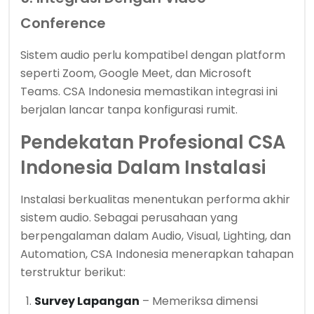
Conference
Sistem audio perlu kompatibel dengan platform
seperti Zoom, Google Meet, dan Microsoft
Teams. CSA Indonesia memastikan integrasi ini
berjalan lancar tanpa konfigurasi rumit.
Pendekatan Profesional CSA
Indonesia Dalam Instalasi
Instalasi berkualitas menentukan performa akhir
sistem audio. Sebagai perusahaan yang
berpengalaman dalam Audio, Visual, Lighting, dan
Automation, CSA Indonesia menerapkan tahapan
terstruktur berikut:
Survey Lapangan
– Memeriksa dimensi