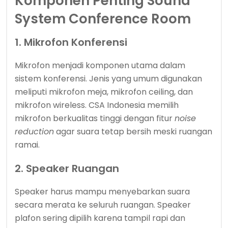
Komponen Penting Sound
System Conference Room
1. Mikrofon Konferensi
Mikrofon menjadi komponen utama dalam
sistem konferensi. Jenis yang umum digunakan
meliputi mikrofon meja, mikrofon ceiling, dan
mikrofon wireless. CSA Indonesia memilih
mikrofon berkualitas tinggi dengan fitur
noise
reduction
agar suara tetap bersih meski ruangan
ramai.
2. Speaker Ruangan
Speaker harus mampu menyebarkan suara
secara merata ke seluruh ruangan. Speaker
plafon sering dipilih karena tampil rapi dan