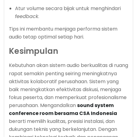
Atur volume secara bijak untuk menghindari
feedback
.
Tips ini membantu menjaga performa sistem
audio tetap optimal setiap hari.
Kesimpulan
Kebutuhan akan
sistem audio
berkualitas di ruang
rapat semakin penting seiring meningkatnya
aktivitas kolaboratif perusahaan. Sistem yang
baik meningkatkan efektivitas diskusi, menjaga
fokus peserta, dan memperkuat profesionalisme
perusahaan. Mengandalkan
sound system
conference room bersama CSA Indonesia
berarti memilih kualitas, presisi instalasi, dan
dukungan teknis yang berkelanjutan. Dengan