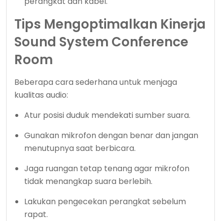
perangkat dan kabel.
Tips Mengoptimalkan Kinerja
Sound System Conference
Room
Beberapa cara sederhana untuk menjaga
kualitas audio:
Atur posisi duduk mendekati sumber suara.
Gunakan mikrofon dengan benar dan jangan
menutupnya saat berbicara.
Jaga ruangan tetap tenang agar mikrofon
tidak menangkap suara berlebih.
Lakukan pengecekan perangkat sebelum
rapat.