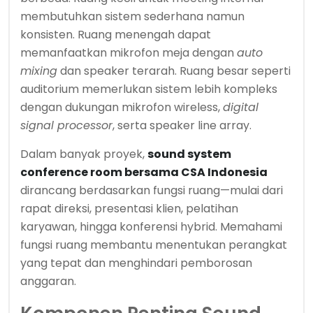
membutuhkan sistem sederhana namun
konsisten. Ruang menengah dapat
memanfaatkan mikrofon meja dengan
auto
mixing
dan speaker terarah. Ruang besar seperti
auditorium memerlukan sistem lebih kompleks
dengan dukungan mikrofon wireless,
digital
signal processor
, serta speaker line array.
Dalam banyak proyek,
sound system
conference room bersama CSA Indonesia
dirancang berdasarkan fungsi ruang—mulai dari
rapat direksi, presentasi klien, pelatihan
karyawan, hingga konferensi hybrid. Memahami
fungsi ruang membantu menentukan perangkat
yang tepat dan menghindari pemborosan
anggaran.