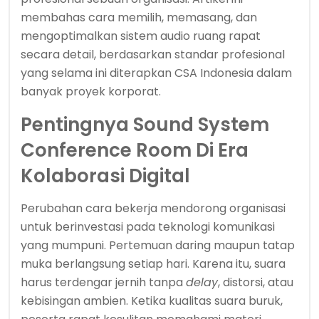
membahas cara memilih, memasang, dan
mengoptimalkan sistem audio ruang rapat
secara detail, berdasarkan standar profesional
yang selama ini diterapkan CSA Indonesia dalam
banyak proyek korporat.
Pentingnya Sound System
Conference Room Di Era
Kolaborasi Digital
Perubahan cara bekerja mendorong organisasi
untuk berinvestasi pada teknologi komunikasi
yang mumpuni. Pertemuan daring maupun tatap
muka berlangsung setiap hari. Karena itu, suara
harus terdengar jernih tanpa
delay
, distorsi, atau
kebisingan ambien. Ketika kualitas suara buruk,