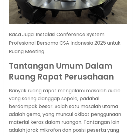
Baca Juga:
Instalasi Conference System
Profesional Bersama CSA Indonesia 2025 untuk
Ruang Meeting
Tantangan Umum Dalam
Ruang Rapat Perusahaan
Banyak ruang rapat mengalami masalah audio
yang sering dianggap sepele, padahal
berdampak besar. Salah satu masalah utama
adalah gema, yang muncul akibat penggunaan
material keras dalam ruangan. Tantangan lain
adalah jarak mikrofon dan posisi peserta yang