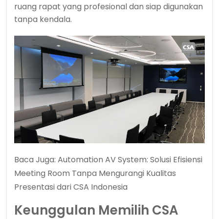
ruang rapat yang profesional dan siap digunakan
tanpa kendala.
Baca Juga:
Automation AV System: Solusi Efisiensi
Meeting Room Tanpa Mengurangi Kualitas
Presentasi dari CSA Indonesia
Keunggulan Memilih CSA