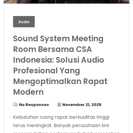
Audio
Sound System Meeting
Room Bersama CSA
Indonesia: Solusi Audio
Profesional Yang
Mengoptimalkan Rapat
Modern
No Responses
November 21, 2025
Kebutuhan ruang rapat berkualitas tinggi
terus meningkat. Banyak perusahaan kini