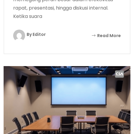
rapat, presentasi, hingga diskusi internal.
Ketika suara
By Editor
Read More