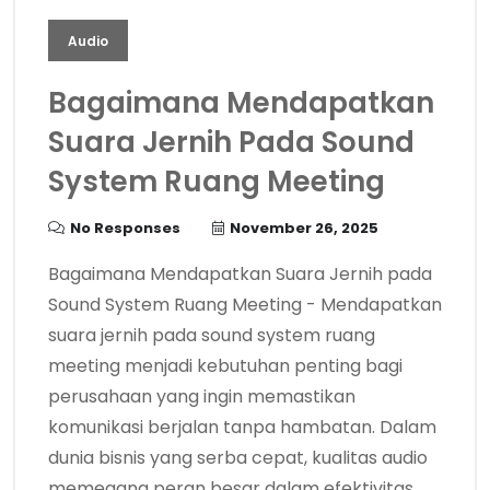
Audio
Bagaimana Mendapatkan
Suara Jernih Pada Sound
System Ruang Meeting
No Responses
November 26, 2025
Bagaimana Mendapatkan Suara Jernih pada
Sound System Ruang Meeting - Mendapatkan
suara jernih pada sound system ruang
meeting menjadi kebutuhan penting bagi
perusahaan yang ingin memastikan
komunikasi berjalan tanpa hambatan. Dalam
dunia bisnis yang serba cepat, kualitas audio
memegang peran besar dalam efektivitas