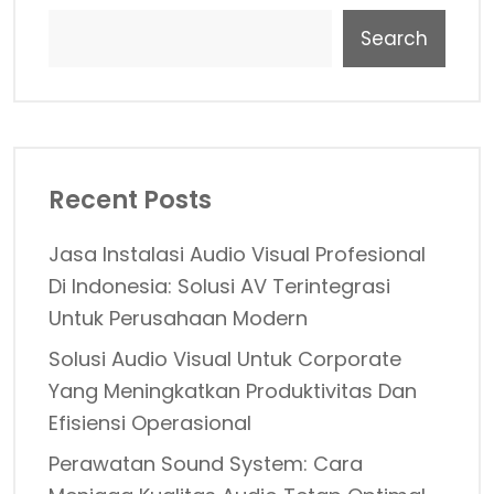
Search
Recent Posts
Jasa Instalasi Audio Visual Profesional
Di Indonesia: Solusi AV Terintegrasi
Untuk Perusahaan Modern
Solusi Audio Visual Untuk Corporate
Yang Meningkatkan Produktivitas Dan
Efisiensi Operasional
Perawatan Sound System: Cara