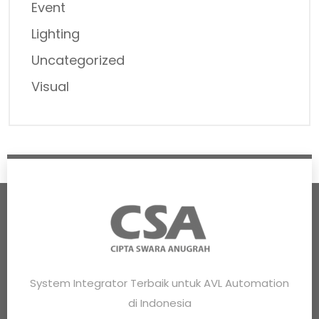
Event
Lighting
Uncategorized
Visual
System Integrator Terbaik untuk AVL Automation
di Indonesia