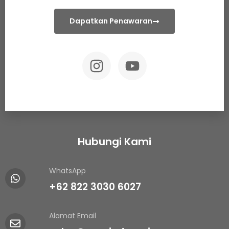
Dapatkan Penawaran
Hubungi Kami
WhatsApp
+62 822 3030 6027
Alamat Email