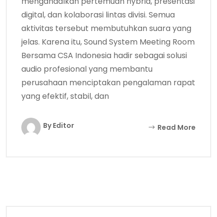
mengandalkan pertemuan hybrid, presentasi
digital, dan kolaborasi lintas divisi. Semua
aktivitas tersebut membutuhkan suara yang
jelas. Karena itu, Sound System Meeting Room
Bersama CSA Indonesia hadir sebagai solusi
audio profesional yang membantu
perusahaan menciptakan pengalaman rapat
yang efektif, stabil, dan
By Editor
Read More