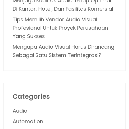
Menjaga Kualitas Audio Tetap Optimal
Di Kantor, Hotel, Dan Fasilitas Komersial
Tips Memilih Vendor Audio Visual
Profesional Untuk Proyek Perusahaan
Yang Sukses
Mengapa Audio Visual Harus Dirancang
Sebagai Satu Sistem Terintegrasi?
Categories
Audio
Automation